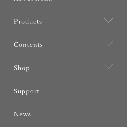
Products
Contents
Shop
Support
News