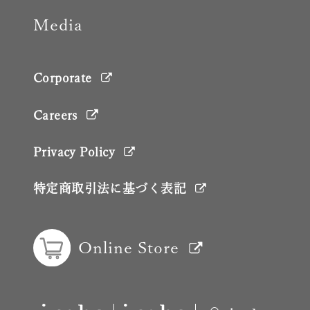
Media
Corporate
Careers
Privacy Policy
特定商取引法に基づく表記
Online Store