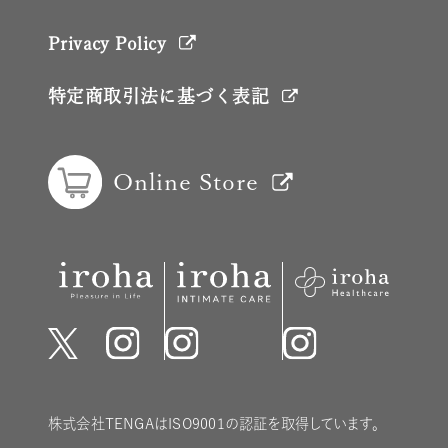
Privacy Policy
特定商取引法に基づく表記
Online Store
株式会社TENGAはISO9001の認証を取得しています。