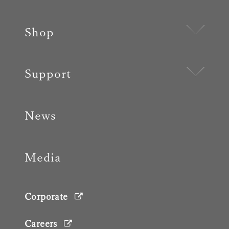
Shop
Support
News
Media
Corporate
Careers