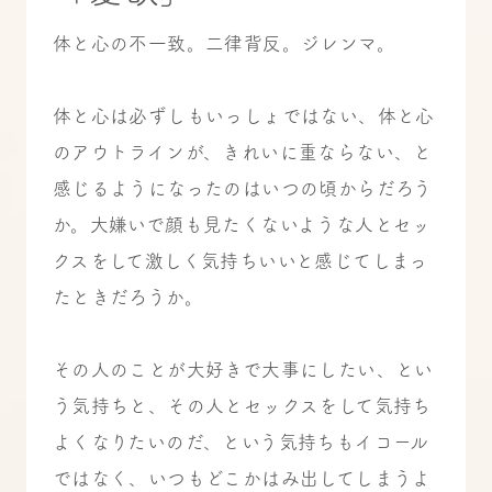
体と心の不一致。二律背反。ジレンマ。
体と心は必ずしもいっしょではない、体と心
のアウトラインが、きれいに重ならない、と
感じるようになったのはいつの頃からだろう
か。大嫌いで顔も見たくないような人とセッ
クスをして激しく気持ちいいと感じてしまっ
たときだろうか。
その人のことが大好きで大事にしたい、とい
う気持ちと、その人とセックスをして気持ち
よくなりたいのだ、という気持ちもイコール
ではなく、いつもどこかはみ出してしまうよ