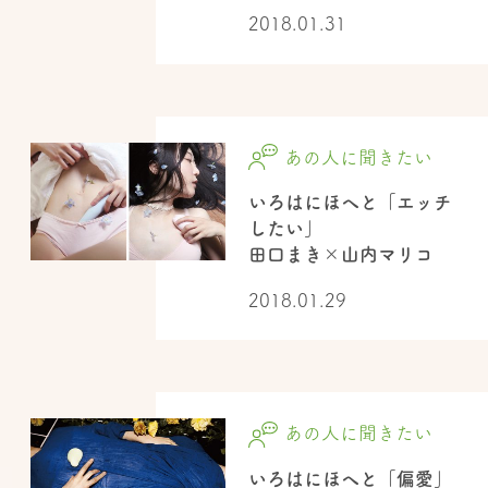
2018.01.31
あの人に聞きたい
いろはにほへと「エッチ
したい」
田口まき×山内マリコ
2018.01.29
あの人に聞きたい
いろはにほへと「偏愛」