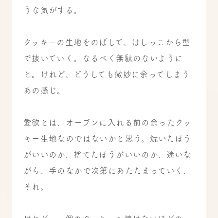
うな気がする。
クッキーの生地をのばして、はしっこから型
で抜いていく。なるべく無駄のないように
と。けれど、どうしても微妙に余ってしまう
あの感じ。
愛欲とは、オーブンに入れる前の余ったクッ
キー生地なのではないかと思う。焼いたほう
がいいのか、捨てたほうがいいのか、迷いな
がら、手のなかで次第にあたたまっていく、
それ。