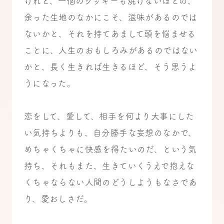
けれど、一個のクッキーも焼けないほどの、
余った生地のなかにこそ、滋味があるのでは
ないかと、それを持てあまして頭を悩ませる
ことに、人生のおもしろみがあるのではない
かと、長く生きれば生きるほど、そう思うよ
うになった。
恋をして、愛して、相手を何より大事にした
い気持ちよりも、自分勝手な妄想のなかで、
めちゃくちゃに快感を得たいのだ、という気
持ち、それもまた、生きていくうえで抱えな
くちゃならない人間のどうしようもなさであ
り、愛おしさだ。