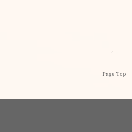
Page Top