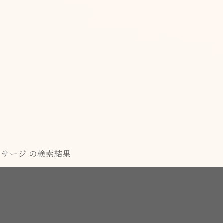
ッサージ の検索結果