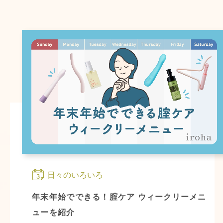
日々のいろいろ
年末年始でできる！腟ケア ウィークリーメニ
ューを紹介