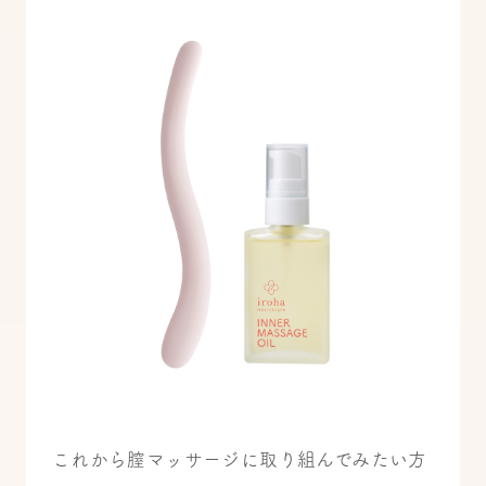
これから膣マッサージに取り組んでみたい方