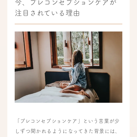
今、プレコンセプションケアが
注目されている理由
「プレコンセプションケア」という言葉が少
しずつ聞かれるようになってきた背景には、