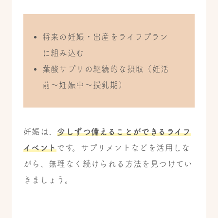
将来の妊娠・出産をライフプラン
に組み込む
葉酸サプリの継続的な摂取（妊活
前～妊娠中～授乳期）
妊娠は、
少しずつ備えることができるライフ
イベント
です。サプリメントなどを活用しな
がら、無理なく続けられる方法を見つけてい
きましょう。