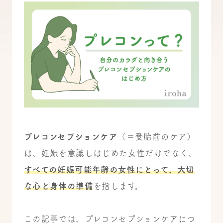
プレコンセプションケア
（＝受胎前のケア）
は、妊娠を意識しはじめた女性だけでなく、
すべての妊娠可能年齢の女性にとって、大切
な心と身体の準備
を指します。
この記事では、プレコンセプションケアにつ