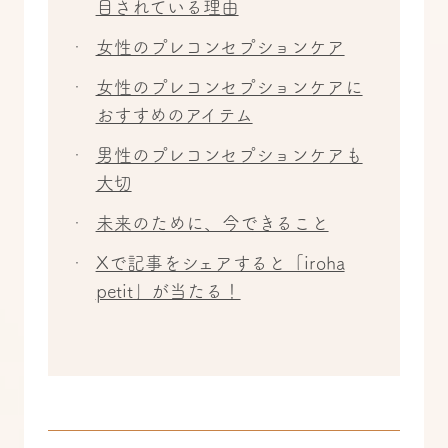
目されている理由
女性のプレコンセプションケア
女性のプレコンセプションケアに
おすすめのアイテム
男性のプレコンセプションケアも
大切
未来のために、今できること
Xで記事をシェアすると「iroha
petit」が当たる！