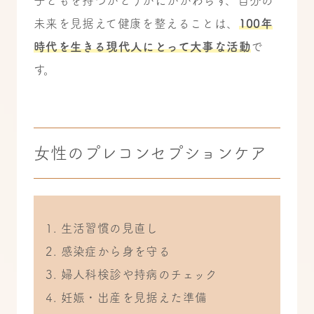
子どもを持つかどうかにかかわらず、自分の
未来を見据えて健康を整えることは、
100年
時代を生きる現代人にとって大事な活動
で
す。
女性のプレコンセプションケア
生活習慣の見直し
感染症から身を守る
婦人科検診や持病のチェック
妊娠・出産を見据えた準備