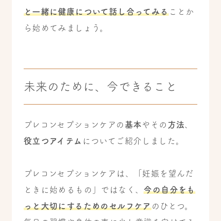
と一緒に健康について話し合ってみる
ことか
ら始めてみましょう。
未来のために、今できること
プレコンセプションケアの
基本
やその
方法
、
役立つアイテム
についてご紹介しました。
プレコンセプションケアは、「妊娠を望んだ
ときに始めるもの」ではなく、
今の自分をも
っと大切にするためのセルフケア
のひとつ。