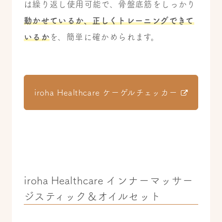
は繰り返し使用可能で、骨盤底筋をしっかり
動かせているか、正しくトレーニングできて
いるか
を、簡単に確かめられます。
iroha Healthcare ケーゲルチェッカー
iroha Healthcare インナーマッサー
ジスティック＆オイルセット