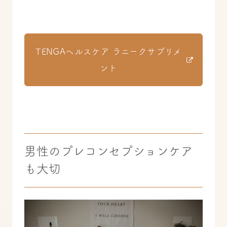
TENGAヘルスケア ラニークサプリメ
ント
男性のプレコンセプションケア
も大切