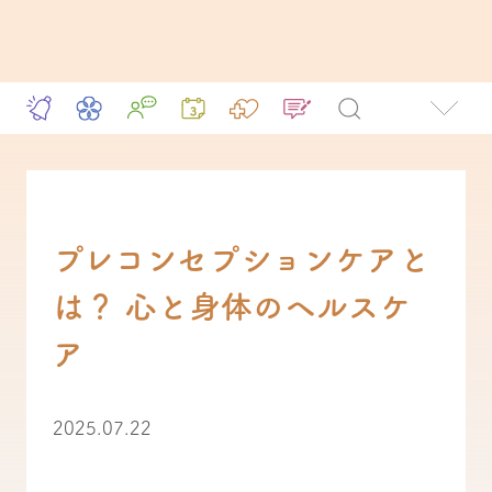
プレコンセプションケアと
は？ 心と身体のヘルスケ
ア
2025.07.22