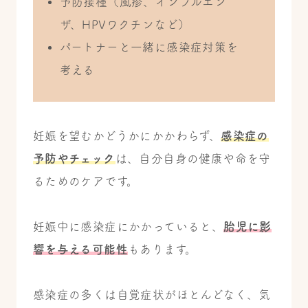
予防接種（風疹、インフルエン
ザ、HPVワクチンなど）
パートナーと一緒に感染症対策を
考える
妊娠を望むかどうかにかかわらず、
感染症の
予防やチェック
は、自分自身の健康や命を守
るためのケアです。
妊娠中に感染症にかかっていると、
胎児に影
響を与える可能性
もあります。
感染症の多くは自覚症状がほとんどなく、気