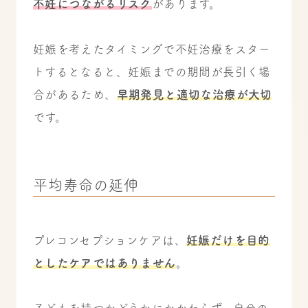
不妊につながるリスク
があります。
妊娠を考えたタイミングで不妊治療をスター
トするとなると、妊娠までの期間が長引く場
合があるため、
早期発見と適切な治療が大切
です。
平均寿命の延伸
プレコンセプションケアは、
妊娠だけを目的
としたケアではありません
。