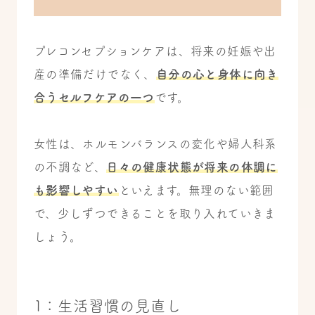
プレコンセプションケアは、将来の妊娠や出
産の準備だけでなく、
自分の心と身体に向き
合うセルフケアの一つ
です。
女性は、ホルモンバランスの変化や婦人科系
の不調など、
日々の健康状態が将来の体調に
も影響しやすい
といえます。無理のない範囲
で、少しずつできることを取り入れていきま
しょう。
1：生活習慣の見直し