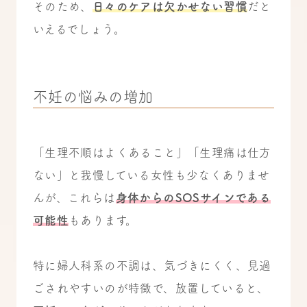
そのため、
日々のケアは欠かせない習慣
だと
いえるでしょう。
不妊の悩みの増加
「生理不順はよくあること」「生理痛は仕方
ない」と我慢している女性も少なくありませ
んが、これらは
身体からのSOSサインである
可能性
もあります。
特に婦人科系の不調は、気づきにくく、見過
ごされやすいのが特徴で、放置していると、