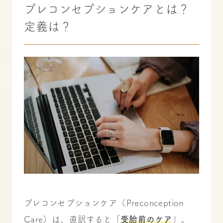
プレコンセプションケアとは？
定義は？
プレコンセプションケア（Preconception
Care）は、直訳すると「
受胎前のケア
」。