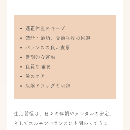
適正体重のキープ
禁煙・節酒、受動喫煙の回避
バランスの良い食事
定期的な運動
良質な睡眠
歯のケア
危険ドラッグの回避
生活習慣は、日々の体調やメンタルの安定、
そしてホルモンバランスにも関わってきま