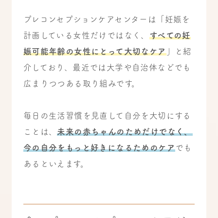
プレコンセプションケアセンターは「妊娠を
計画している女性だけではなく、
すべての妊
娠可能年齢の女性にとって大切なケア
」と紹
介しており、最近では大学や自治体などでも
広まりつつある取り組みです。
毎日の生活習慣を見直して自分を大切にする
ことは、
未来の赤ちゃんのためだけでなく、
今の自分をもっと好きになるためのケア
でも
あるといえます。