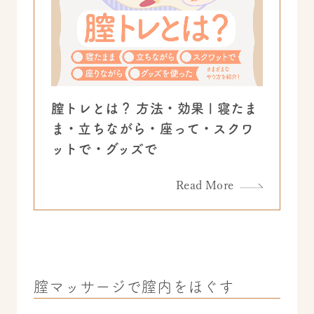
膣トレとは？ 方法・効果 | 寝たま
ま・立ちながら・座って・スクワ
ットで・グッズで
Read More
膣マッサージで膣内をほぐす