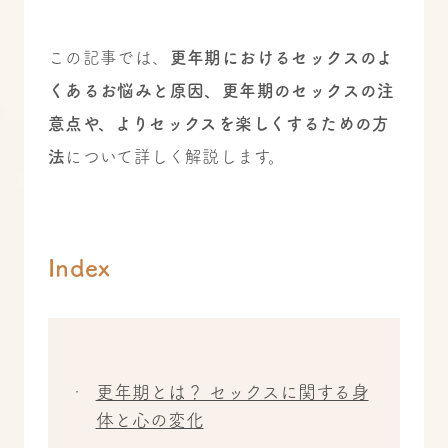
この記事では、
更年期におけるセックスのよ
くあるお悩みと原因、更年期のセックスの注
意点や、よりセックスを楽しくするための方
法
について詳しく解説します。
Index
更年期とは？ セックスに関する身
体と心の変化