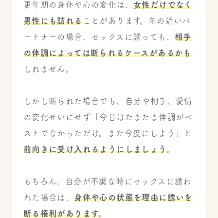
更年期の身体や心の変化は、
女性だけでなく
男性にも訪れる
ことがあります。年の近いパ
ートナーの場合、セックスに誘っても、
相手
の体調によっては断られるケースがあるかも
しれません。
しかし断られた場合でも、自分や相手、愛情
の変化せいにせず「今日はたまたま体調がベ
ストでなかっただけ。また今度にしよう」と
前向きに受け入れるようにしましょう
。
もちろん、自分が不調な時にセックスに誘わ
れた場合は、
身体や心の状態を理由に誘いを
断る権利があります
。