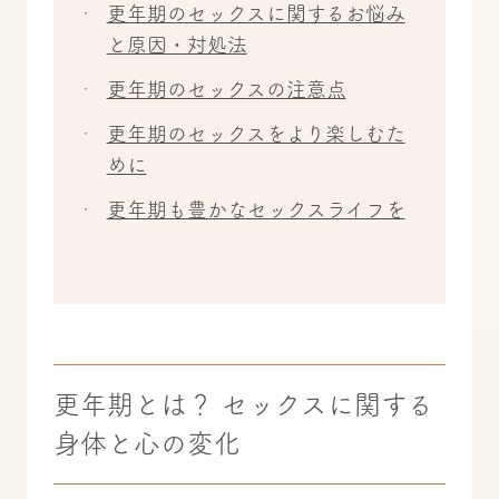
更年期のセックスに関するお悩み
と原因・対処法
更年期のセックスの注意点
更年期のセックスをより楽しむた
めに
更年期も豊かなセックスライフを
更年期とは？ セックスに関する
身体と心の変化