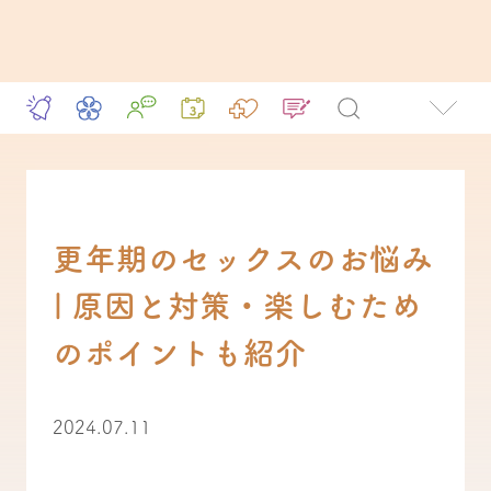
更年期のセックスのお悩み
| 原因と対策・楽しむため
のポイントも紹介
2024.07.11