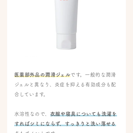
医薬部外品の潤滑ジェル
です。一般的な潤滑
ジェルと異なり、炎症を抑える有効成分も配
合しています。
水溶性なので、
衣服や寝具についても洗濯を
すればシミにならず
、すっきりと洗い落せる