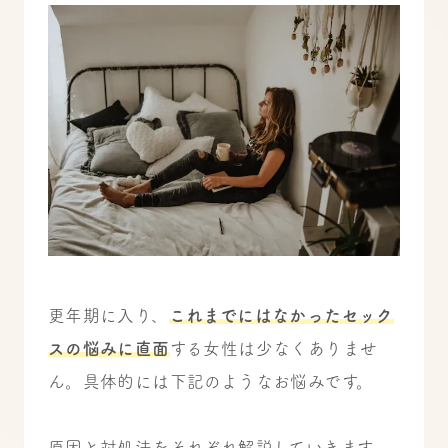
更年期に入り、
これまでにはなかったセック
スの悩みに直面
する女性は少なくありませ
ん。具体的には下記のようなお悩みです。
原因と対処法をそれぞれ解説していきます。