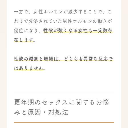
一方で、女性ホルモンが減少することで、こ
れまで分泌されていた男性ホルモンの働きが
優位になり、
性欲が強くなる女性も一定数存
在します
。
性欲の減退と増幅は、どちらも異常な反応で
はありません
。
更年期のセックスに関するお悩
みと原因・対処法