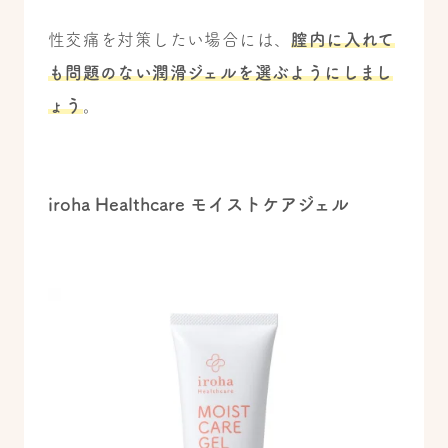
性交痛を対策したい場合には、
膣内に入れて
も問題のない潤滑ジェルを選ぶようにしまし
ょう
。
iroha Healthcare モイストケアジェル