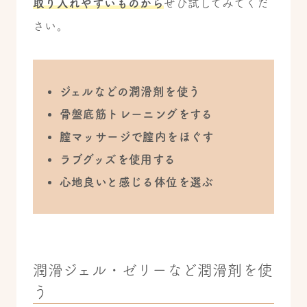
取り入れやすいものから
ぜひ試してみてくだ
さい。
ジェルなどの潤滑剤を使う
骨盤底筋トレーニングをする
膣マッサージで膣内をほぐす
ラブグッズを使用する
心地良いと感じる体位を選ぶ
潤滑ジェル・ゼリーなど潤滑剤を使
う