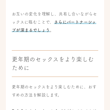
お互いの変化を理解し、共有し合いながらセ
ックスに臨むことで、
さらにパートナーシッ
プが深まるでしょう
。
更年期のセックスをより楽しむ
ために
更年期のセックスをより楽しむために、おす
すめの方法を解説します。