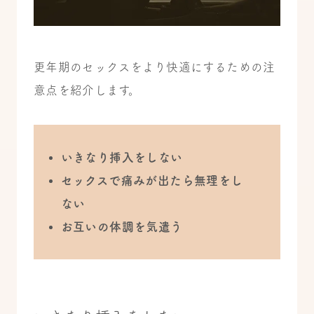
更年期のセックスをより快適にするための注
意点を紹介します。
いきなり挿入をしない
セックスで痛みが出たら無理をし
ない
お互いの体調を気遣う