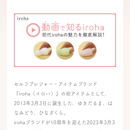
セルフプレジャー・アイテムブランド
『iroha（イロハ）』の初アイテムとして、
2013年3月3日に誕生した、ゆきだるま、は
なみどり、ひなざくら。
irohaブランドが10周年を迎えた2023年3月3