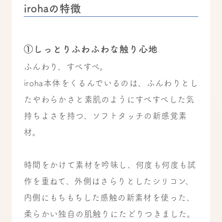
irohaの特徴
①しっとりふわふわな触り心地
ふんわり、すべすべ。
iroha本体をくるんでいるのは、ふんわりとし
たやわらかさと素肌のようにすべすべした気
持ちよさを持つ、ソフトタッチの新感覚素
材。
時間をかけて素材を吟味し、何度も何度も試
作を重ねて、外側はさらりとしたシリコン、
内側にもちもちした感触の新素材を使った、
柔らかい独自の肌触りにたどりつきました。