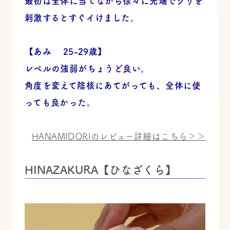
最初は全体に当てながら徐々に先端でクリを
刺激するとすぐイけました。
【あみ 25-29歳】
レベルの強弱がちょうど良い。
角度を変えて陰核にあてがっても、全体に使
っても良かった。
HANAMIDORIのレビュー詳細はこちら＞＞
HINAZAKURA【ひなざくら】