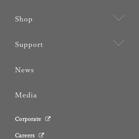
Shop
Support
News
Media
Corporate
Careers