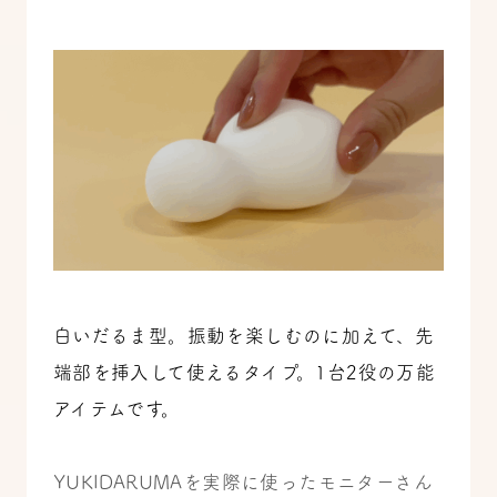
白いだるま型。振動を楽しむのに加えて、先
端部を挿入して使えるタイプ。
1台2役の万能
アイテムです。
YUKIDARUMAを実際に使ったモニターさん