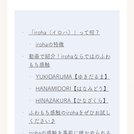
「iroha（イロハ）」って何？
irohaの特徴
動画で紹介！irohaならではのふわ
もち感触
YUKIDARUMA【ゆきだるま】
HANAMIDORI【はなみどり】
HINAZAKURA【ひなざくら】
ふわもち感触のirohaをぜひお試し
ください♪
irohaの感触を事前に確かめられる