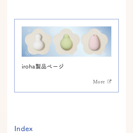
iroha製品ページ
More
Index