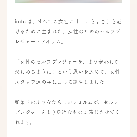
irohaは、すべての女性に「ここちよさ」を届
けるために生まれた、女性のためのセルフプ
レジャー・アイテム。
「女性のセルフプレジャーを、より安心して
楽しめるように」という思いを込めて、女性
スタッフ達の手によって誕生しました。
和菓子のような愛らしいフォルムが、セルフ
プレジャーをより身近なものに感じさせてく
れます。