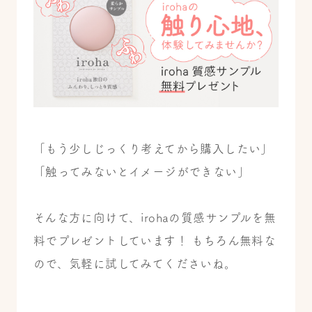
「もう少しじっくり考えてから購入したい」
「触ってみないとイメージができない」
そんな方に向けて、irohaの質感サンプルを無
料でプレゼントしています！ もちろん無料な
ので、気軽に試してみてくださいね。