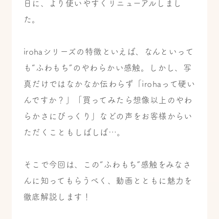
日に、より使いやすくリニューアルしまし
た。
irohaシリーズの特徴といえば、なんといって
も“ふわもち”のやわらかい感触。
しかし、写
真だけではなかなか伝わらず「irohaって硬い
んですか？」「買ってみたら想像以上のやわ
らかさにびっくり」などの声をお客様からい
ただくこともしばしば…。
そこで今回は、この“ふわもち”感触をみなさ
んに知ってもらうべく、動画とともに魅力を
徹底解説します！