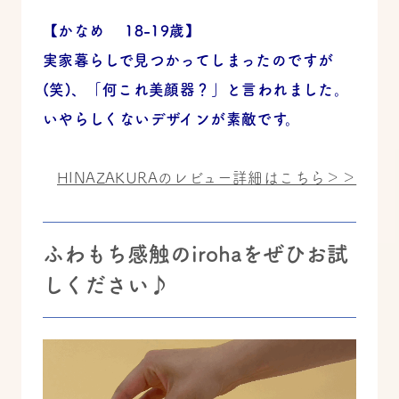
【かなめ 18-19歳】
実家暮らしで見つかってしまったのですが
(笑)、「何これ美顔器？」と言われました。
いやらしくないデザインが素敵です。
HINAZAKURAのレビュー詳細はこちら＞＞
ふわもち感触のirohaをぜひお試
しください♪