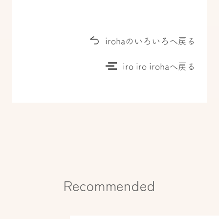
irohaのいろいろへ戻る
iro iro irohaへ戻る
Recommended