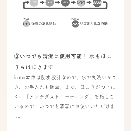
③いつでも清潔に使用可能！ 水もほこ
りもはじきます
iroha本体は防水設計なので、水で丸洗いがで
き、お手入れも簡単。また、ほこりがつきに
くい「アンチダストコーティング」を施して
いるので、いつでも清潔にお使いいただけま
す。