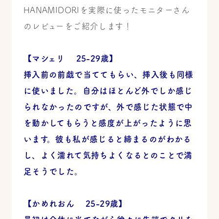
HANAMIDORIを実際に使ったモニターさん
のレビューをご紹介します！
【マシェリ 25-29歳】
挿入前の前戯で当ててもらい、挿入後も同様
に使いました。自分はほとんど外でしか感じ
られなかったのですが、外で感じた状態で中
を動かしてもらうと感度が上がったように思
います。彼も私が感じると締まるのがわかる
し、よく濡れて気持ちよくなるとのことで満
足そうでした。
【かめれおん 25-29歳】