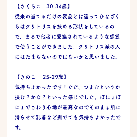
【さくらこ 30-34歳】
従来の当てるだけの製品とは違ってひなざく
らはクリトリスを挟める形状をしているの
で、まるで他者に愛撫されているような感覚
で使うことができました。クリトリス派の人
にはたまらないのではないかと思いました。
【きのこ 25-29歳】
気持ちよかったです！ただ、つまむというか
挟む？かな？といった感じでした。ぽにょぽ
にょでさわり心地が最高なのでそのまま肌に
滑らせて乳首など撫でても気持ちよかったで
す。