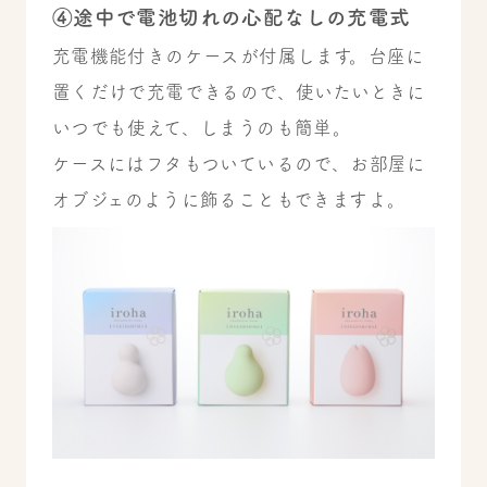
④途中で電池切れの心配なしの充電式
充電機能付きのケースが付属します。台座に
置くだけで充電できるので、使いたいときに
いつでも使えて、しまうのも簡単。
ケースにはフタもついているので、お部屋に
オブジェのように飾ることもできますよ。