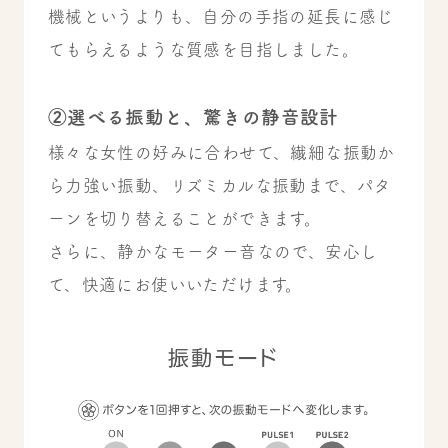
機械というよりも、自分の手指の延長に感じ
てもらえるような質感を目指しました。
②選べる振動と、驚きの静音設計
様々な女性の好みに合わせて、繊細な振動か
ら力強い振動、リズミカルな振動まで、パタ
ーンを切り替えることができます。
さらに、静かなモーター音なので、安心し
て、快適にお使いいただけます。