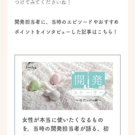
つけてみてくださいね！
開発担当者に、当時のエピソードやおすすめ
ポイントをインタビューした記事はこちら！
女性が本当に使いたくなるもの
を。当時の開発担当者が語る、初