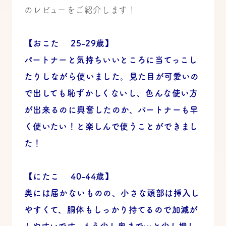
のレビューをご紹介します！
【おこた 25-29歳】
パートナーと気持ちいいところに当てっこし
たりしながら使いました。見た目が可愛いの
で出しても恥ずかしくないし、色んな使い方
が出来るのに興奮したのか、パートナーも早
く使いたい！と楽しんで使うことができまし
た！
【にたこ 40-44歳】
奥には届かないものの、小さな頭部は挿入し
やすくて、胴体もしっかり持てるので加減が