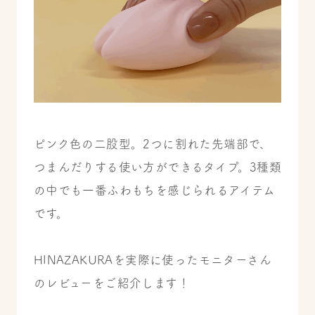
ピンク色の二股型。2つに割れた先端部で、
つまんだりする使い方ができるタイプ。3種類
の中でも一番ふわもちを感じられるアイテム
です。
HINAZAKURAを実際に使ったモニターさん
のレビューをご紹介します！