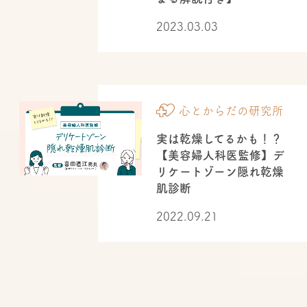
2023.03.03
心とからだの研究所
実は乾燥してるかも！？
【美容婦人科医監修】デ
リケートゾーン隠れ乾燥
肌診断
2022.09.21