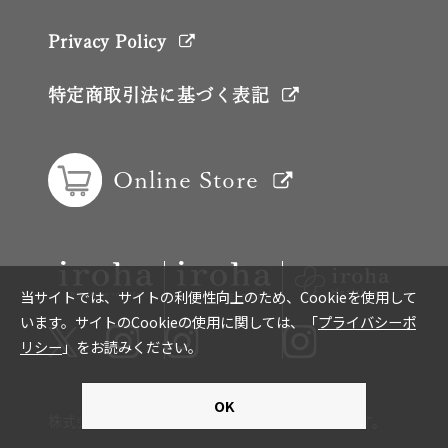
Privacy Policy
特定商取引法に基づく表記
Online Store
株式会社TENGAはISO9001の認証を取得しています。