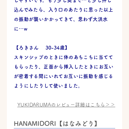
しやすいです。もう少し奥まで…と少し押し
込んでみたら、入り口のあたりに思った以上
の振動が襲いかかってきて、思わず大洪水
に…w
【ろきさん 30-34歳】
スキンシップのときに体のあちこちに当てて
もらったり、正面から挿入したときにお互い
が密着する間にいれてお互いに振動を感じる
ようにしたりして使いました。
YUKIDARUMAのレビュー詳細はこちら＞＞
HANAMIDORI【はなみどり】