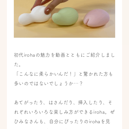
初代irohaの魅力を動画とともにご紹介しまし
た。
「こんなに柔らかいんだ！」と驚かれた方も
多いのではないでしょうか…？
あてがったり、はさんだり、挿入したり、そ
れぞれいろいろな楽しみ方ができるiroha。ぜ
ひみなさんも、自分にぴったりのirohaを見