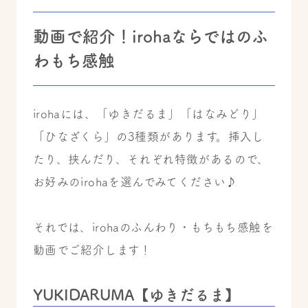
動画で紹介！irohaならではのふ
わもち感触
irohaには、「ゆきだるま」「はなみどり」
「ひなざくら」の3種類があります。挿入し
たり、挟んだり、それぞれ特徴があるので、
お好みのirohaを選んでみてください♪
それでは、irohaのふんわり・もちもち感触を
動画でご紹介します！
YUKIDARUMA【ゆきだるま】