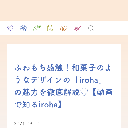
ふわもち感触！和菓子のよ
うなデザインの「iroha」
の魅力を徹底解説♡【動画
で知るiroha】
2021.09.10