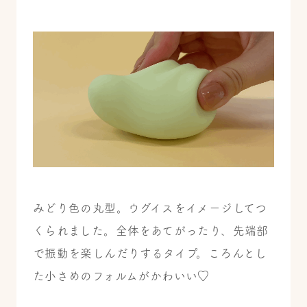
みどり色の丸型。ウグイスをイメージしてつ
くられました。全体をあてがったり、先端部
で振動を楽しんだりするタイプ。ころんとし
た小さめのフォルムがかわいい♡