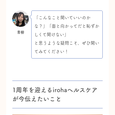
「こんなこと聞いていいのか
な？」「面と向かってだと恥ずか
青柳
しくて聞けない」
と思うような疑問こそ、ぜひ聞い
てみてください！
1周年を迎えるirohaヘルスケア
が今伝えたいこと