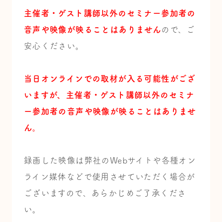
主催者・ゲスト講師以外の
セミナー参加者の
音声や映像が映ることはありません
ので、
ご
安心ください。
当日オンラインでの取材が入る可能性がござ
いますが、
主催者・ゲスト講師以外の
セミナ
ー参加者の音声や映像が映ることはありませ
ん。
録画した映像は弊社のWebサイトや各種オン
ライン媒体などで使用させていただく場合が
ございますので、あらかじめご了承くださ
い。