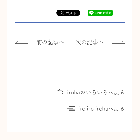
前の記事へ
次の記事へ
irohaのいろいろへ戻る
iro iro irohaへ戻る