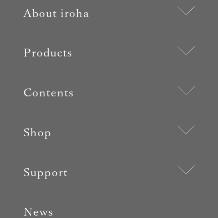
About iroha
Products
Contents
Shop
Support
News