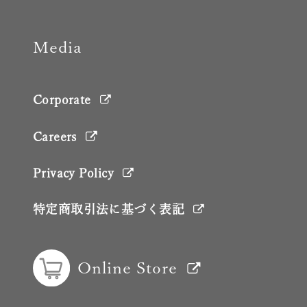
Media
Corporate
Careers
Privacy Policy
特定商取引法に基づく表記
Online Store