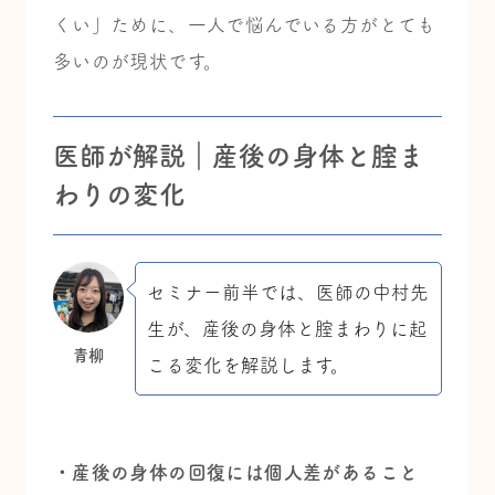
くい」ために、
一人で悩んでいる方がとても
多いのが現状です。
医師が解説｜産後の身体と腟ま
わりの変化
セミナー前半では、医師の中村先
生が、
産後の身体と腟まわりに起
青柳
こる変化を解説します。
・産後の身体の回復には個人差があること