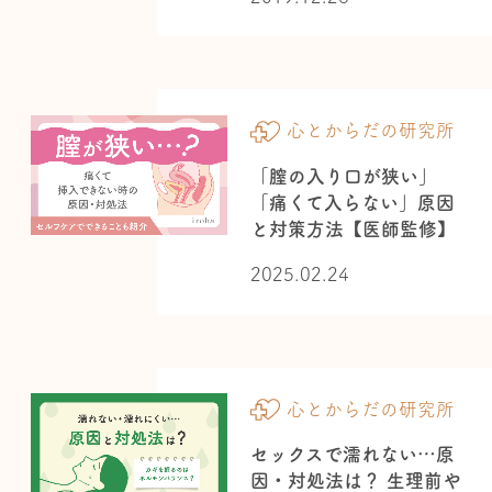
心とからだの研究所
「膣の入り口が狭い」
「痛くて入らない」原因
と対策方法【医師監修】
2025.02.24
心とからだの研究所
セックスで濡れない…原
因・対処法は？ 生理前や