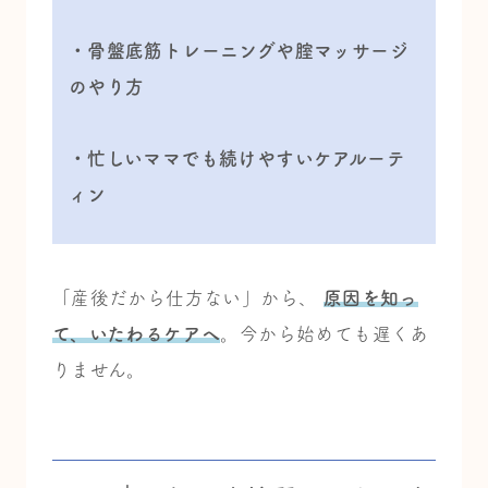
・骨盤底筋トレーニングや腟マッサージ
のやり方
・忙しいママでも続けやすいケアルーテ
ィン
「産後だから仕方ない」から、
原因を知っ
て、いたわるケアへ
。
今から始めても遅くあ
りません。