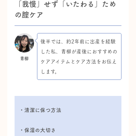
「我慢」せず「いたわる」ため
の腟ケア
後半では、約2年前に出産を経験
した私、青柳が
産後におすすめの
青柳
ケアアイテムとケア方法
をお伝え
します。
・清潔に保つ方法
・保湿の大切さ