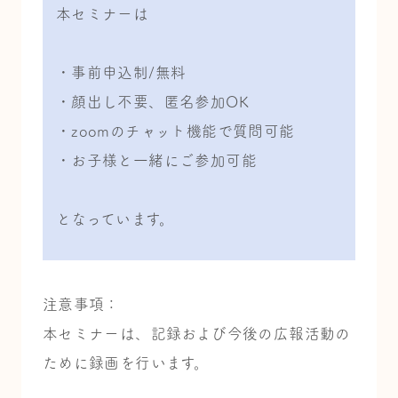
本セミナーは
・事前申込制/無料
・顔出し不要、匿名参加OK
・zoomのチャット機能で質問可能
・お子様と一緒にご参加可能
となっています。
注意事項：
本セミナーは、記録および今後の広報活動の
ために録画を行います。