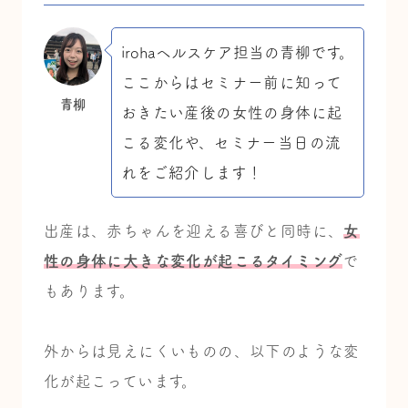
irohaヘルスケア担当の青柳です。
ここからはセミナー前に知って
青柳
おきたい産後の女性の身体に起
こる変化や、セミナー当日の流
れをご紹介します！
出産は、赤ちゃんを迎える喜びと同時に、
女
性の身体に大きな変化が起こるタイミング
で
もあります。
外からは見えにくいものの、以下のような変
化が起こっています。