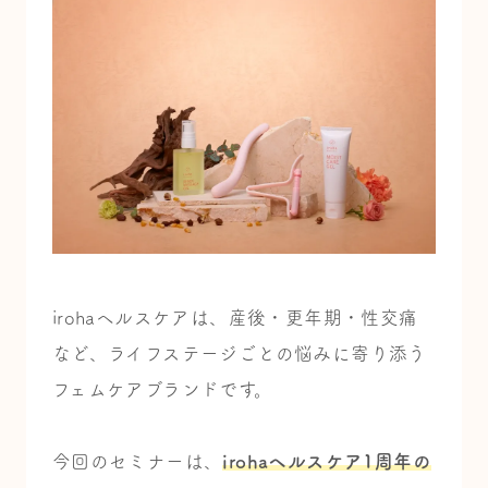
irohaヘルスケアは、
産後・更年期・性交痛
など、
ライフステージごとの悩みに寄り添う
フェムケアブランドです。
今回のセミナーは、
irohaヘルスケア1周年の