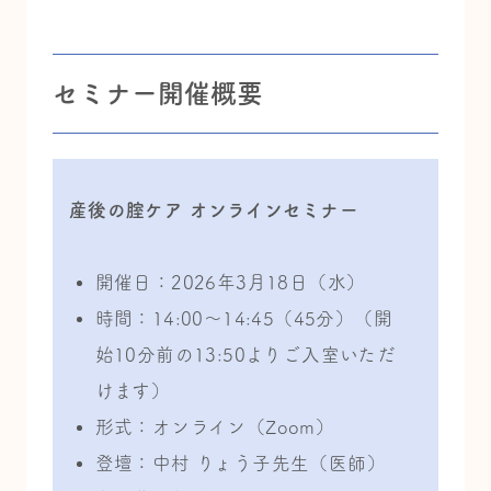
セミナー開催概要
産後の腟ケア オンラインセミナー
開催日：2026年3月18日（水）
時間：14:00〜14:45（45分）
（開
始10分前の13:50よりご入室いただ
けます）
形式：オンライン（Zoom）
登壇：中村
りょう子
先生（医師）