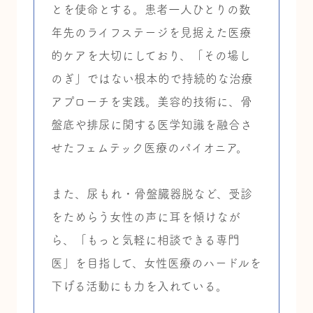
とを使命とする。患者一人ひとりの数
年先のライフステージを見据えた医療
的ケアを大切にしており、「その場し
のぎ」ではない根本的で持続的な治療
アプローチを実践。美容的技術に、骨
盤底や排尿に関する医学知識を融合さ
せたフェムテック医療のパイオニア。
また、尿もれ・骨盤臓器脱など、受診
をためらう女性の声に耳を傾けなが
ら、「もっと気軽に相談できる専門
医」を目指して、女性医療のハードルを
下げる活動にも力を入れている。