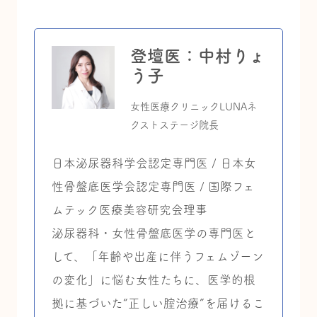
登壇医：中村りょ
う子
女性医療クリニックLUNAネ
クストステージ院長
日本泌尿器科学会認定専門医 / 日本女
性骨盤底医学会認定専門医 / 国際フェ
ムテック医療美容研究会理事
泌尿器科・女性骨盤底医学の専門医と
して、「年齢や出産に伴うフェムゾーン
の変化」に悩む女性たちに、医学的根
拠に基づいた“正しい腟治療”を届けるこ