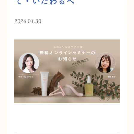
て・いたわるへ
2026.01.30