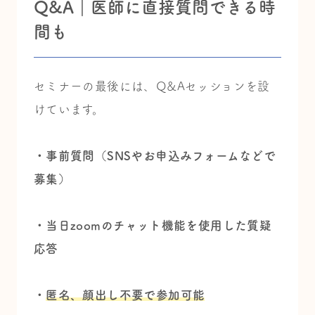
Q&A｜医師に直接質問できる時
間も
セミナーの最後には、Q&Aセッションを設
けています。
・事前質問（SNSやお申込みフォームなどで
募集）
・当日zoomのチャット機能を使用した質疑
応答
・
匿名、顔出し不要で参加可能