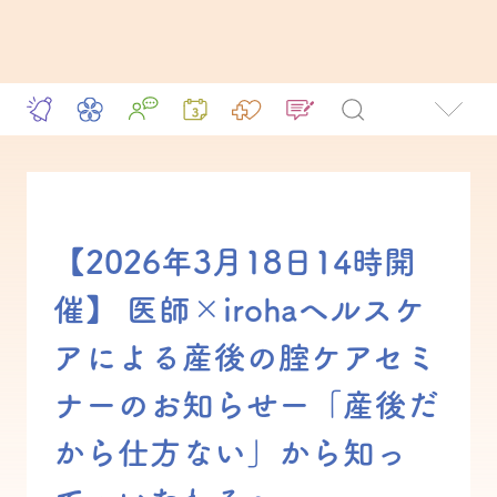
【2026年3月18日14時開
催】 医師×irohaヘルスケ
アによる産後の腟ケアセミ
ナーのお知らせー「産後だ
から仕方ない」から知っ