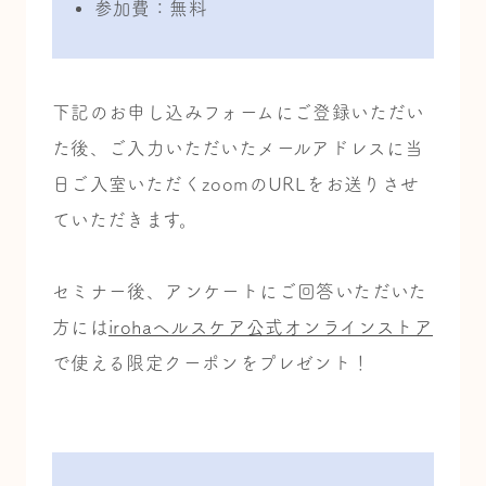
参加費：無料
下記のお申し込みフォームにご登録いただい
た後、
ご入力いただいたメールアドレスに
当
日ご入室いただくzoomのURLをお送りさせ
ていただきます。
セミナー後、アンケートにご回答いただいた
方には
irohaヘルスケア公式オンラインストア
で使える限定クーポンをプレゼント！