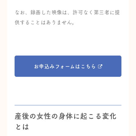
なお、録画した映像は、許可なく第三者に提
供することはありません。
お申込みフォームはこちら
産後の女性の身体に起こる変化
とは