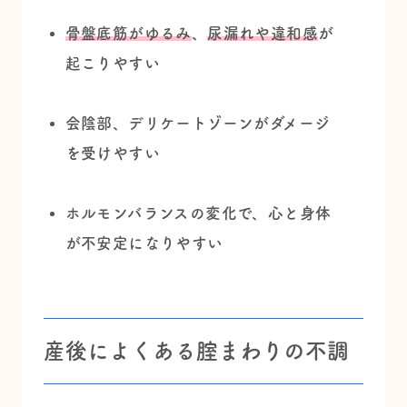
骨盤底筋がゆるみ
、
尿漏れや違和感
が
起こりやすい
会陰部、デリケートゾーンがダメージ
を受けやすい
ホルモンバランスの変化で、心と身体
が不安定になりやすい
産後によくある腟まわりの不調