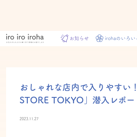
お知らせ
irohaのいろい
おしゃれな店内で入りやすい！
STORE TOKYO」潜入レポート 
2023.11.27