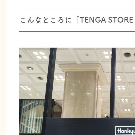
こんなところに「TENGA STORE