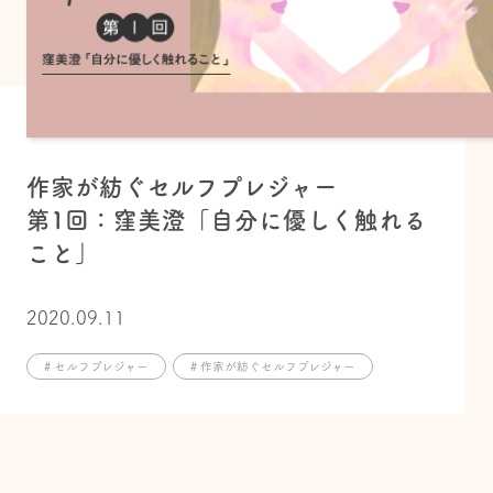
作家が紡ぐセルフプレジャー
第1回：窪美澄「自分に優しく触れる
こと」
2020.09.11
# セルフプレジャー
# 作家が紡ぐセルフプレジャー