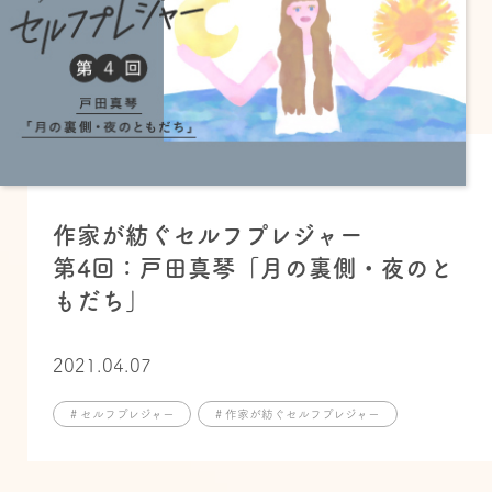
作家が紡ぐセルフプレジャー
第4回：戸田真琴「月の裏側・夜のと
もだち」
2021.04.07
# セルフプレジャー
# 作家が紡ぐセルフプレジャー