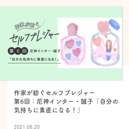
作家が紡ぐセルフプレジャー
第6回：尼神インター・誠子「自分の
気持ちに素直になる！」
2021.08.20