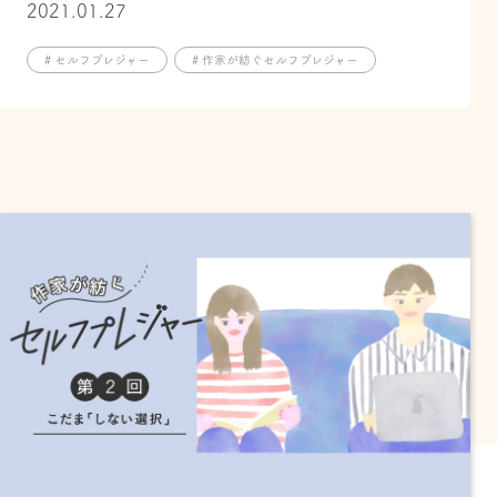
2021.01.27
# セルフプレジャー
# 作家が紡ぐセルフプレジャー