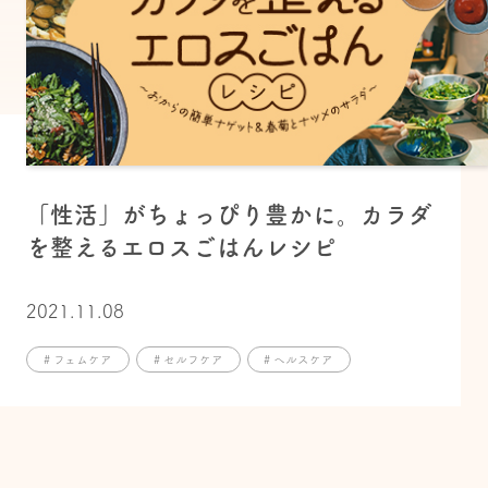
「性活」がちょっぴり豊かに。カラダ
を整えるエロスごはんレシピ
2021.11.08
# フェムケア
# セルフケア
# ヘルスケア