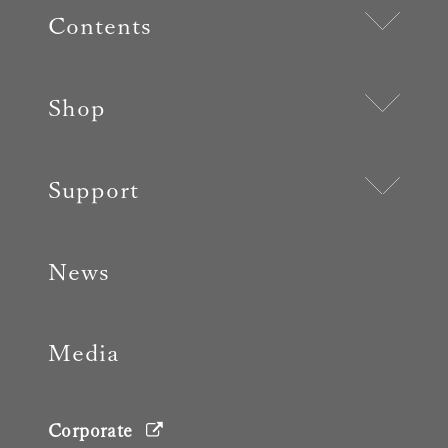
Contents
Shop
Support
News
Media
Corporate