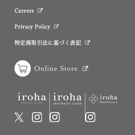
Careers
Privacy Policy
特定商取引法に基づく表記
Online Store