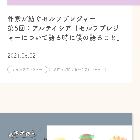
作家が紡ぐセルフプレジャー
第5回：アルテイシア「セルフプレジ
ャーについて語る時に僕の語ること」
2021.06.02
# セルフプレジャー
# 作家が紡ぐセルフプレジャー