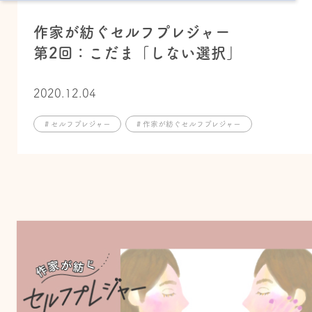
作家が紡ぐセルフプレジャー
第2回：こだま「しない選択」
2020.12.04
# セルフプレジャー
# 作家が紡ぐセルフプレジャー