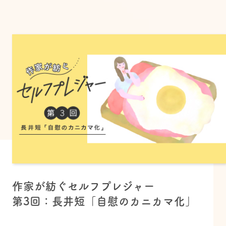
作家が紡ぐセルフプレジャー
第3回：長井短「自慰のカニカマ化」