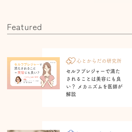
Featured
心とからだの研究所
セルフプレジャーで満た
されることは美容にも良
い？ メカニズムを医師が
解説