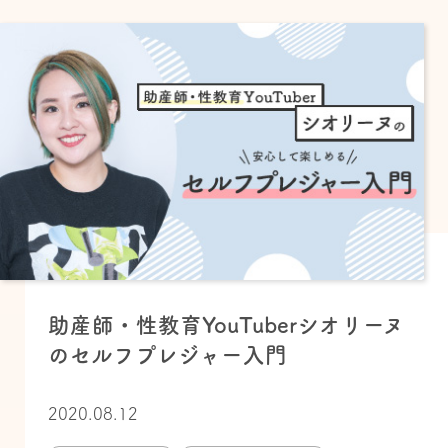
助産師・性教育YouTuberシオリーヌ
のセルフプレジャー入門
2020.08.12