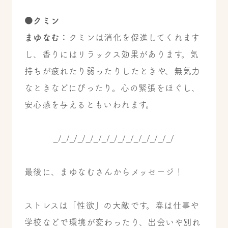
●クミン
まゆなむ：
クミンは消化を促進してくれます
し、香りにはリラックス効果があります。気
持ちが疲れたり弱ったりしたときや、無気力
なときなどにぴったり。心の緊張をほぐし、
安心感を与えるともいわれます。
_/_/_/_/_/_/_/_/_/_/_/_/_/_/_/
最後に、まゆなむさんからメッセージ！
ストレスは「性欲」の大敵です。春は仕事や
学校などで環境が変わったり、出会いや別れ