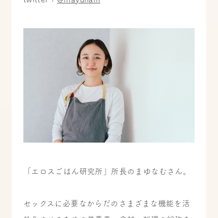
「エロスごはん研究所」所長のまゆなむさん。
セックスに必要なからだのさまざまな機能を活