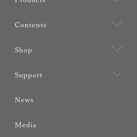
Contents
Shop
Support
News
Media