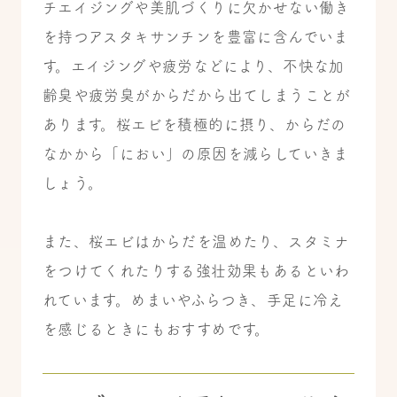
チエイジングや美肌づくりに欠かせない働き
を持つアスタキサンチンを豊富に含んでいま
す。エイジングや疲労などにより、不快な加
齢臭や疲労臭がからだから出てしまうことが
あります。桜エビを積極的に摂り、からだの
なかから「におい」の原因を減らしていきま
しょう。
また、桜エビはからだを温めたり、スタミナ
をつけてくれたりする強壮効果もあるといわ
れています。めまいやふらつき、手足に冷え
を感じるときにもおすすめです。