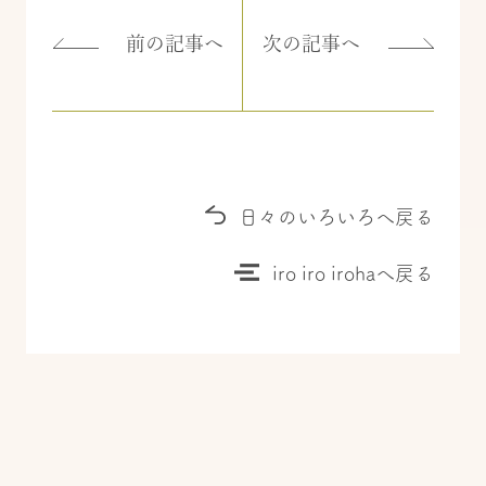
前の記事へ
次の記事へ
日々のいろいろへ戻る
iro iro irohaへ戻る