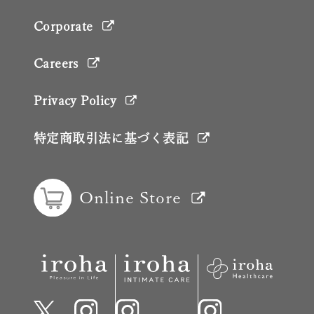
Corporate
Careers
Privacy Policy
特定商取引法に基づく表記
Online Store