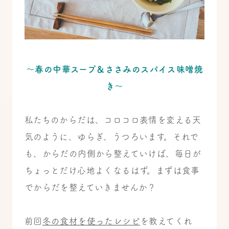
〜春の中華スープ＆ささみのスパイス味噌焼
き〜
私たちのからだは、コロコロ表情を変える天
気のように、ゆらぎ、うつろいます。それで
も、からだの内側から整えていけば、毎日が
ちょっとだけ心地よくなるはず。まずは食事
でからだを整えていきませんか？
前回
冬の食材を使ったレシピ
を教えてくれ