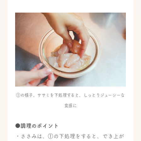
①の様子。ササミを下処理すると、しっとりジューシーな
食感に
●調理のポイント
・ささみは、①の下処理をすると、でき上が