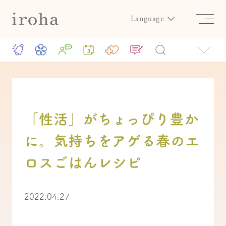
Language
「性活」がちょっぴり豊か
に。気持ちをアゲる春のエ
ロスごはんレシピ
2022.04.27