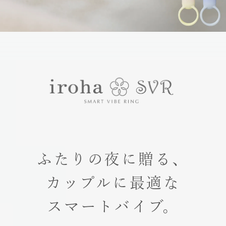
ふたりの夜に贈る、
カップルに最適な
スマートバイブ。