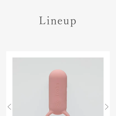
Lineup