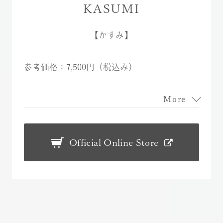
KASUMI
【かすみ】
参考価格：7,500円（税込み）
More
Official Online Store