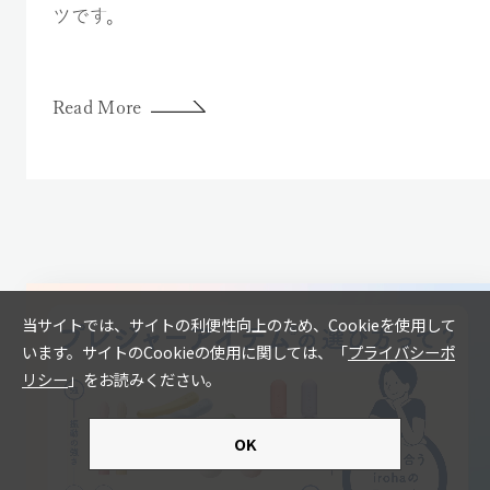
ツです。
Read More