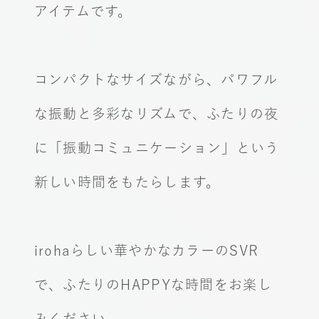
アイテムです。
コンパクトなサイズながら、パワフル
な振動と多彩なリズムで、
ふたりの夜
に「振動コミュニケーション」という
新しい時間をもたらします。
irohaらしい華やかなカラーのSVR
で、ふたりのHAPPYな時間をお楽し
みください。