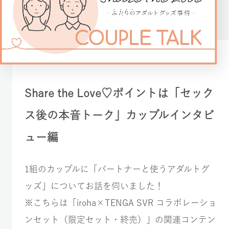
Share the Love♡ポイントは「セック
ス後の本音トーク」カップルインタビ
ュー編
1組のカップルに「パートナーと使うアダルトグ
ッズ」についてお話を伺いました！
※こちらは「iroha×TENGA SVR コラボレーショ
ンセット（限定セット・終売）」の関連コンテン