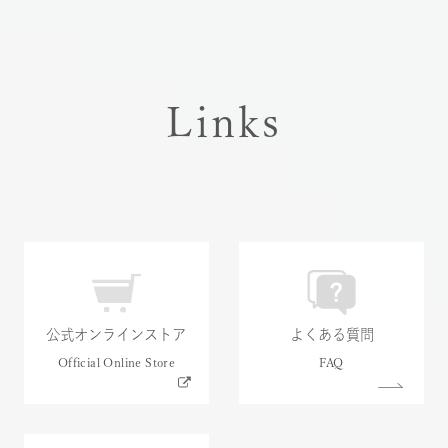
Links
公式オンラインストア
よくある質問