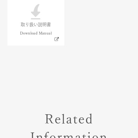
取り扱い説明書
Related
Information