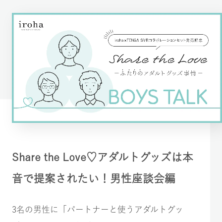
Share the Love♡アダルトグッズは本
音で提案されたい！男性座談会編
3名の男性に「パートナーと使うアダルトグッ