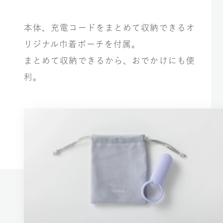
本体、充電コードをまとめて収納できるオ
リジナル巾着ポーチを付属。
まとめて収納できるから、おでかけにも便
利。