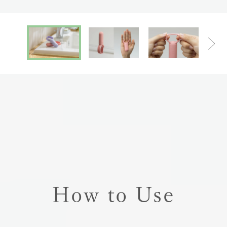
How to Use