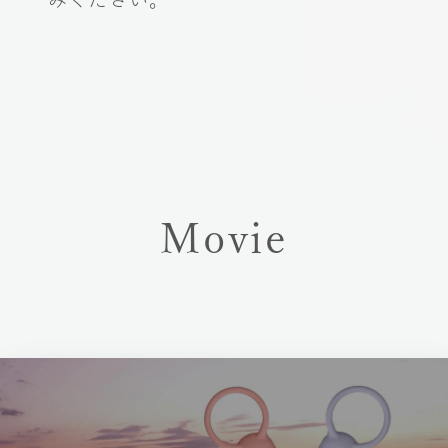
Movie