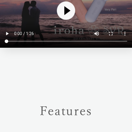
Features