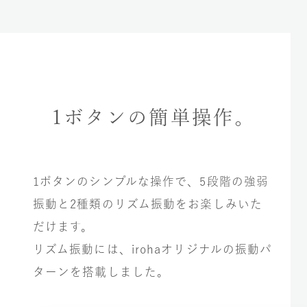
1ボタンの簡単操作。
1ボタンのシンプルな操作で、5段階の強弱
振動と2種類のリズム振動をお楽しみいた
だけます。
リズム振動には、irohaオリジナルの振動パ
ターンを搭載しました。