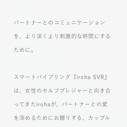
パートナーとのコミュニケーション
を、より深くより刺激的な時間にする
ために。
スマートバイブリング『iroha SVR』
は、
女性のセルフプレジャーと向き合
ってきたirohaが、
パートナーとの愛
を深めるためにお贈りする、カップル