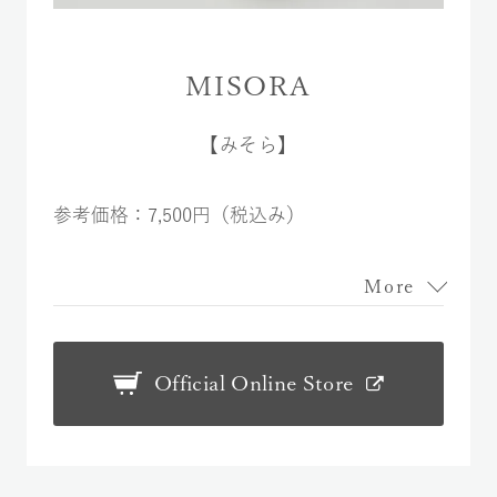
MISORA
【みそら】
参考価格：7,500円（税込み）
More
Official Online Store