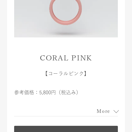
CORAL PINK
【コーラルピンク】
参考価格：5,800円（税込み）
More