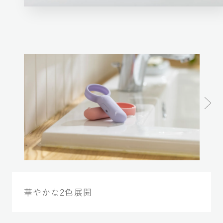
華やかな2色展開