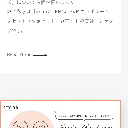
ズ」についてお話を伺いました！
※こちらは「iroha×TENGA SVR コラボレーショ
ンセット（限定セット・終売）」の関連コンテン
ツです。
Read More