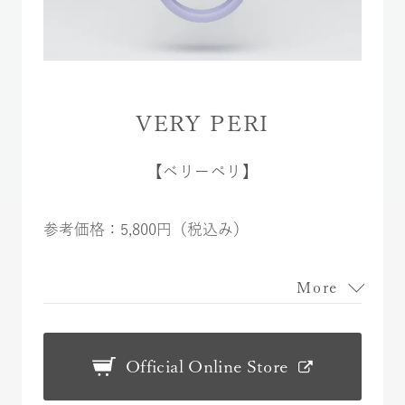
VERY PERI
【ベリーペリ】
参考価格：5,800円（税込み）
More
Official Online Store