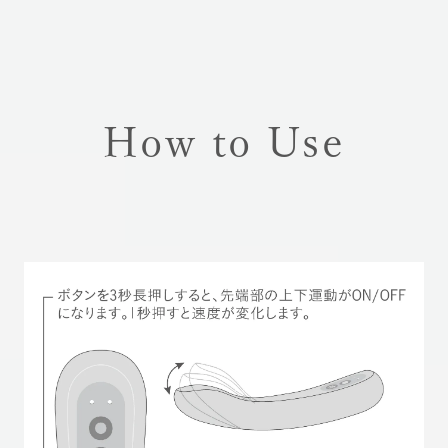
How to Use