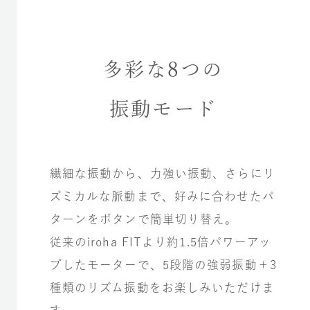
多彩な8つの
振動モード
繊細な振動から、力強い振動、さらにリ
ズミカルな脈動まで、好みに合わせたパ
ターンをボタンで簡単切り替え。
従来のiroha FITより約1.5倍パワーアッ
プしたモーターで、5段階の強弱振動＋3
種類のリズム振動をお楽しみいただけま