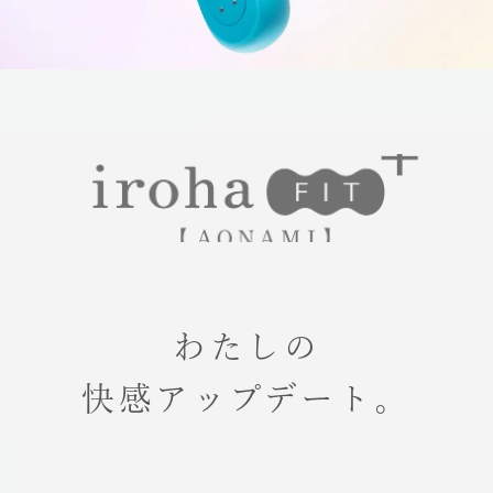
わたしの
快感アップデート。