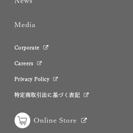
News
Media
Corporate
Careers
Privacy Policy
特定商取引法に基づく表記
Online Store