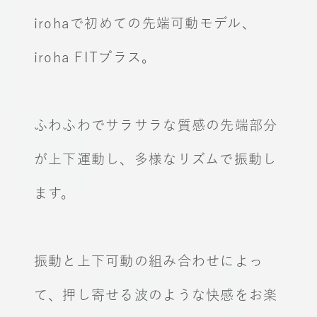
irohaで初めての先端可動モデル、
iroha FITプラス。
ふわふわでサラサラな質感の先端部分
が上下運動し、多様なリズムで振動し
ます。
振動と上下可動の組み合わせによっ
て、押し寄せる波のような快感をお楽