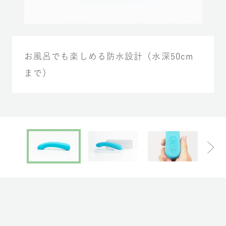
お風呂でも楽しめる防水設計（水深50cm
まで）