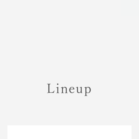
Lineup