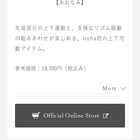
【あおなみ】
先端部分の上下運動と、多様なリズム振動
の組みあわせが楽しめる、iroha初の上下可
動アイテム。
参考価格：18,700円（税込み）
More
Official Online Store