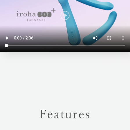
Features