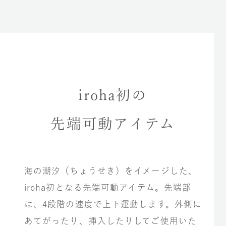
iroha初の
先端可動アイテム
海の潮汐（ちょうせき）をイメージした、
iroha初となる先端可動アイテム。先端部
は、4段階の速度で上下運動します。外側に
あてがったり、挿入したりしてご使用いた