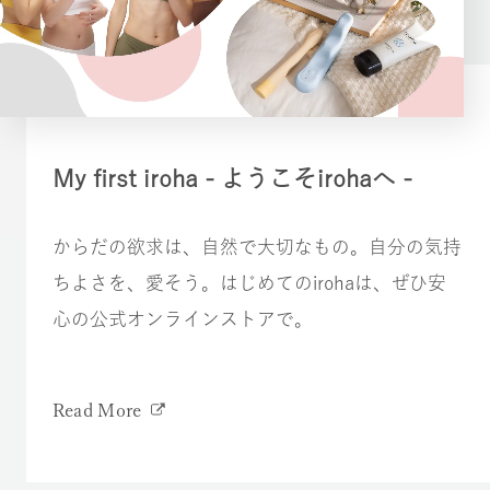
My first iroha - ようこそirohaへ -
からだの欲求は、自然で大切なもの。自分の気持
ちよさを、愛そう。はじめてのirohaは、ぜひ安
心の公式オンラインストアで。
Read More