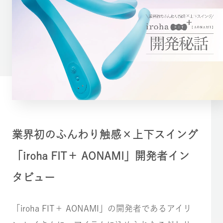
業界初のふんわり触感×上下スイング
「iroha FIT＋ AONAMI」開発者イン
タビュー
「iroha FIT＋ AONAMI」の開発者であるアイリ