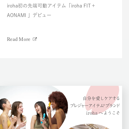
iroha初の先端可動アイテム「iroha FIT＋
AONAMI 」デビュー
Read More