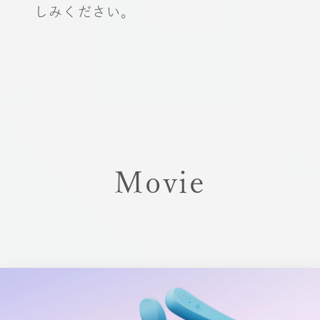
しみください。
Movie