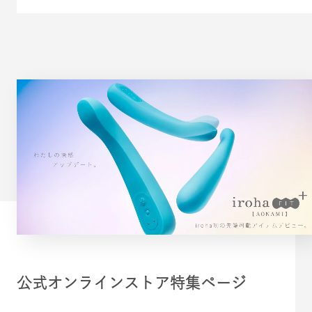
公式オンラインストア特集ページ