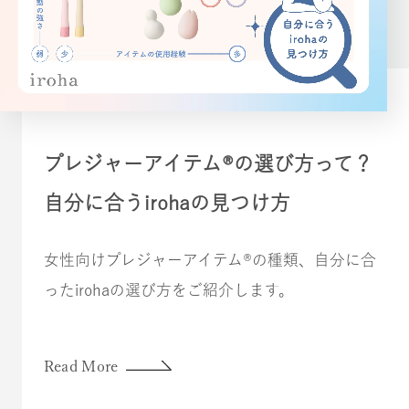
プレジャーアイテム®の選び方って？
自分に合うirohaの見つけ方
女性向けプレジャーアイテム®の種類、自分に合
ったirohaの選び方をご紹介します。
Read More