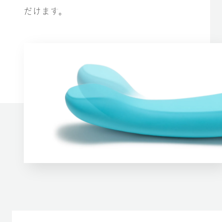
だけます。