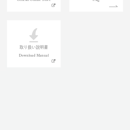
取り扱い説明書