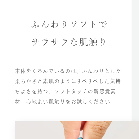
ふんわりソフトで
サラサラな肌触り
本体をくるんでいるのは、ふんわりとした
柔らかさと素肌のようにすべすべした気持
ちよさを持つ、ソフトタッチの新感覚素
材。心地よい肌触りをお試しください。