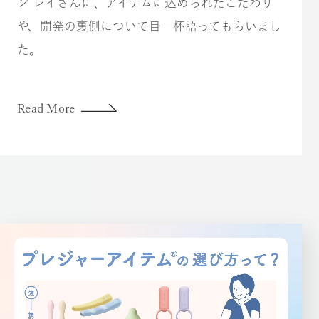
ン レイさんに、アイテムに込められたこだわり
や、開発の裏側について目一杯語ってもらいまし
た。
Read More