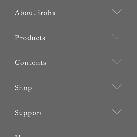
About iroha
Products
Contents
Shop
Support