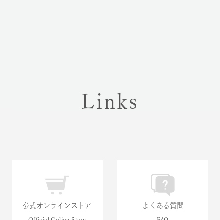
Links
公式オンラインストア
よくある質問