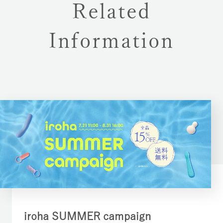
Related
Information
iroha SUMMER campaign