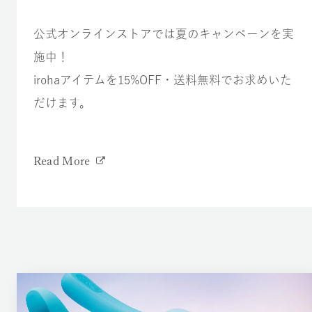
公式オンラインストアでは夏のキャンペーンを実
施中！
irohaアイテムを15%OFF・送料無料でお求めいた
だけます。
Read More