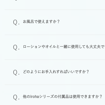
お風呂で使えますか？
ローションやオイルと一緒に使用しても大丈夫で
どのようにお手入れすればいいですか？
他のirohaシリーズの付属品は使用できますか？