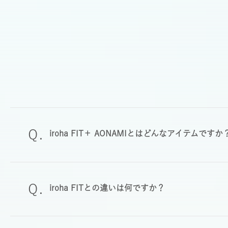
iroha FIT＋ AONAMIとはどんなアイテムですか
iroha FITとの違いは何ですか？