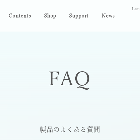
Lan
Contents
Shop
Support
News
FAQ
製品のよくある質問