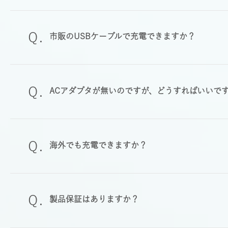
市販のUSBケーブルで充電できますか？
ACアダプタが無いのですが、どうすればいいで
海外でも充電できますか？
製品保証はありますか？