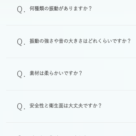
何種類の振動がありますか？
振動の強さや音の大きさはどれくらいですか？
素材は柔らかいですか？
安全性と衛生面は大丈夫ですか？