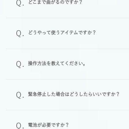
どこまで曲がるのですか？
どうやって使うアイテムですか？
操作方法を教えてください。
緊急停止した場合はどうしたらいいですか？
電池が必要ですか？