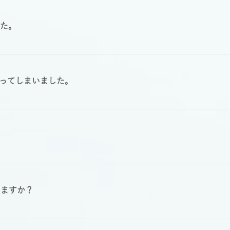
した。
ってしまいました。
きますか？