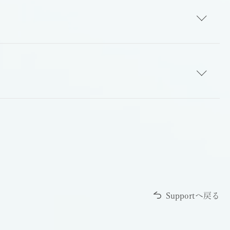
Supportへ戻る