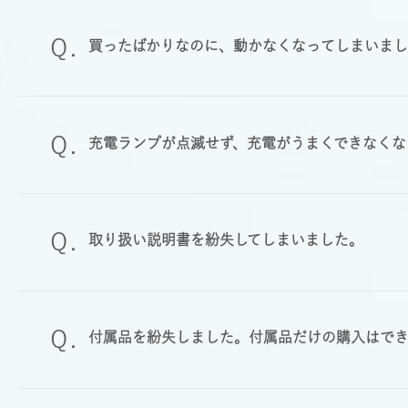
買ったばかりなのに、動かなくなってしまいま
充電ランプが点滅せず、充電がうまくできなくな
取り扱い説明書を紛失してしまいました。
付属品を紛失しました。付属品だけの購入はで