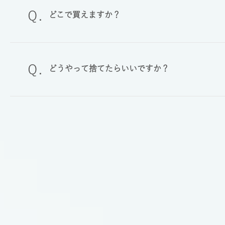
どこで買えますか？
どうやって捨てたらいいですか？