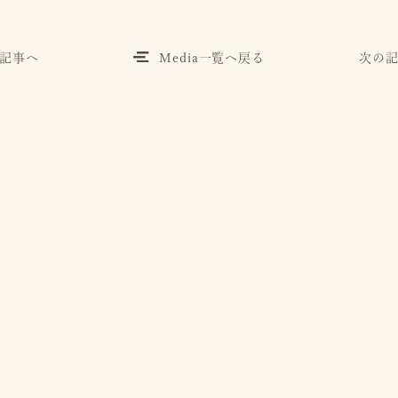
記事へ
Media一覧へ戻る
次の