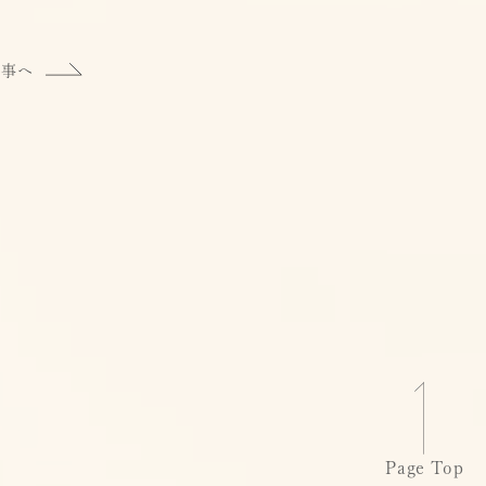
記事へ
Page Top