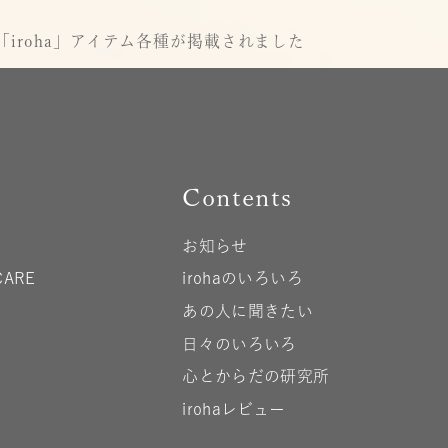
iroha」アイテム各種が掲載されました
Contents
お知らせ
CARE
irohaのいろいろ
あの人に聞きたい
日々のいろいろ
心とからだの研究所
irohaレビュー