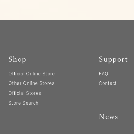
Shop
Support
Official Online Store
FAQ
Other Online Stores
Contact
Official Stores
Store Search
News