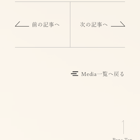
前の記事へ
次の記事へ
Media一覧へ戻る
Page Top