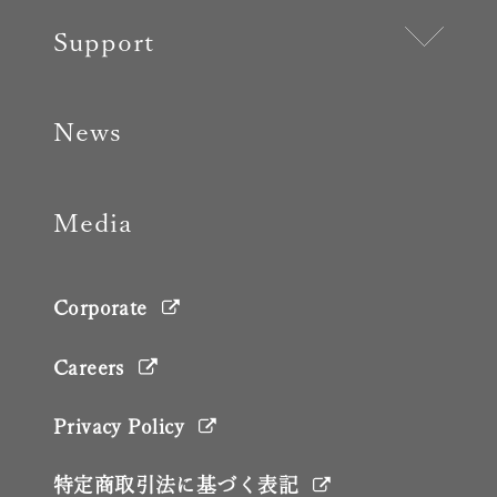
Support
News
Media
Corporate
Careers
Privacy Policy
特定商取引法に基づく表記