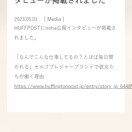
タビューが掲載されました
2023.05.01
[ Media ]
HUFFPOSTにiroha広報インタビューが掲載さ
れました。
「なんでこんな仕事してるの？とほぼ毎日聞
かれる」セルフプレジャーブランドで彼女た
ちが働く理由
https://www.huffingtonpost.jp/entry/story_jp_64