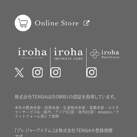
Online Store
株式会社TENGAはISO9001の認証を取得しています。
本社の開発本部・技術本部・生産物流本部・営業本部・カスタ
マーサービスG・国内・アジアEC部・海外EC部・Amazon / プ
ラットフォーム部にて取得
「プレジャーアイテム」は株式会社TENGAの登録商標
です。