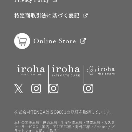
特定商取引法に基づく表記
Online Store
株式会社TENGAはISO9001の認証を取得しています。
本社の開発本部・技術本部・生産物流本部・営業本部・カスタ
マーサービスG・国内・アジアEC部・海外EC部・Amazon / プ
ラットフォーム部にて取得