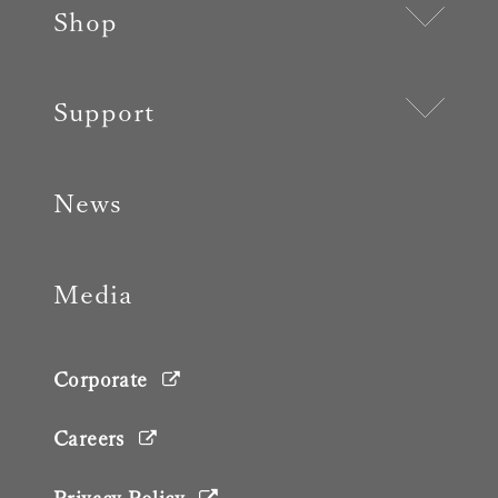
Shop
Support
News
Media
Corporate
Careers
Privacy Policy