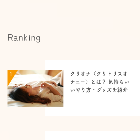
Ranking
クリオナ（クリトリスオ
1
ナニー）とは？ 気持ちい
いやり方・グッズを紹介