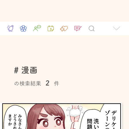
# 漫画
2
の検索結果
件