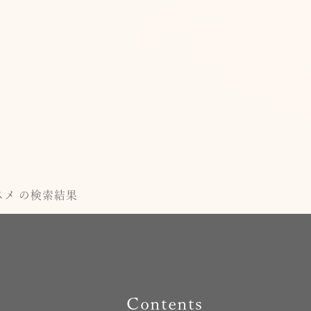
スメ の検索結果
Contents