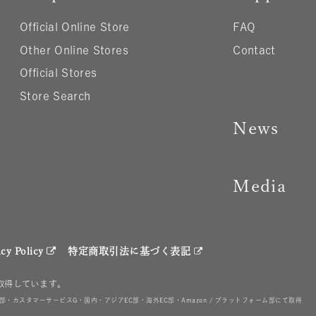
Official Online Store
FAQ
Other Online Stores
Contact
Official Stores
Store Search
News
Media
acy Policy
特定商取引法に基づく表記
を取得しています。
カスタマーサービスG・国内・アジアEC部・海外EC部・Amazon / プラットフォーム部にて取得