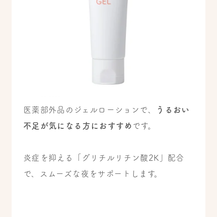
医薬部外品のジェルローションで、
うるおい
不足が気になる方におすすめ
です。
炎症を抑える「グリチルリチン酸2K」配合
で、スムーズな夜をサポートします。