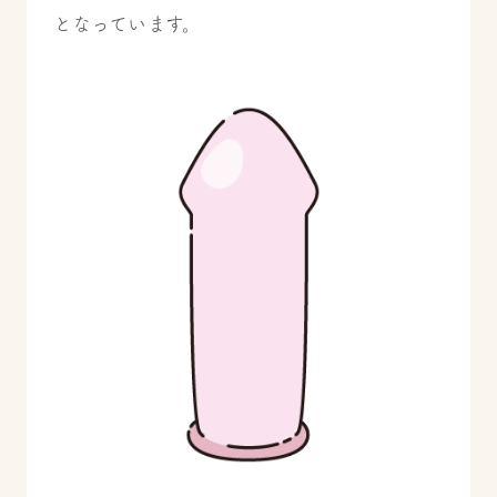
となっています。