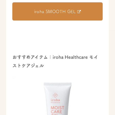
iroha SMOOTH GEL
おすすめアイテム：iroha Healthcare モイ
ストケアジェル