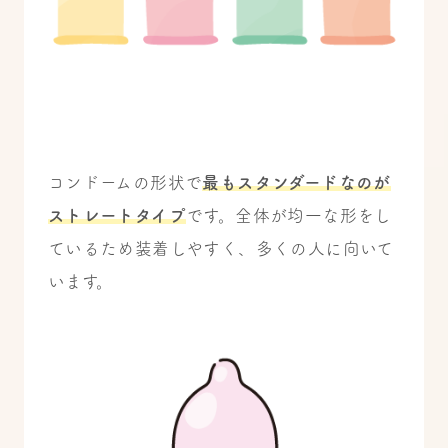
コンドームの形状で
最もスタンダードなのが
ストレートタイプ
です。全体が均一な形をし
ているため装着しやすく、多くの人に向いて
います。