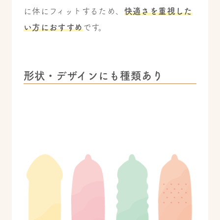
に体にフィットするため、
快適さを重視した
い方におすすめ
です。
形状・デザインにも種類あり