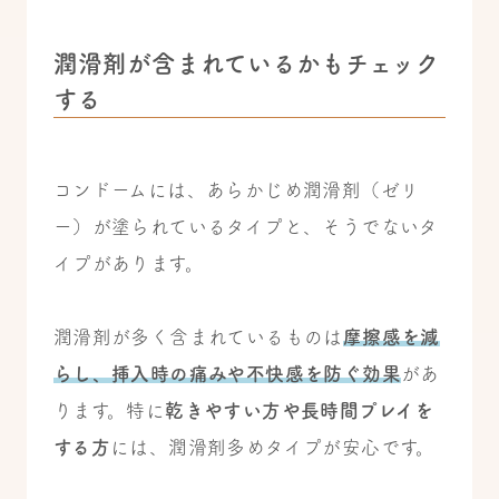
潤滑剤が含まれているかもチェック
する
コンドームには、あらかじめ潤滑剤（ゼリ
ー）が塗られているタイプと、そうでないタ
イプがあります。
潤滑剤が多く含まれているものは
摩擦感を減
らし、挿入時の痛みや不快感を防ぐ効果
があ
ります。特に
乾きやすい方や長時間プレイを
する方
には、潤滑剤多めタイプが安心です。