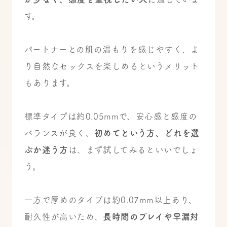
す。
パートナーとの肌の温もりを感じやすく、よ
り自然なセックスを楽しめるというメリット
もあります。
標準タイプは約0.05mmで、安心感と感度の
バランスが良く、
初めてという方、どれを選
ぶか迷う方
は、まず試してみるといいでしょ
う。
一方で厚めのタイプは約0.07mm以上あり、
耐久性が高いため、
長時間のプレイや早漏対