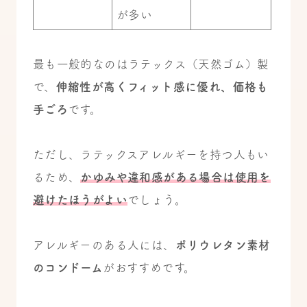
が多い
最も一般的なのはラテックス（天然ゴム）製
で、
伸縮性が高くフィット感に優れ、価格も
手ごろ
です。
ただし、ラテックスアレルギーを持つ人もい
るため、
かゆみや違和感がある場合は使用を
避けたほうがよい
でしょう。
アレルギーのある人には、
ポリウレタン素材
のコンドーム
がおすすめです。