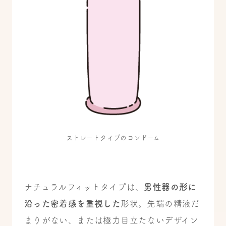
ストレートタイプのコンドーム
ナチュラルフィットタイプは、
男性器の形に
沿った密着感を重視した
形状。先端の精液だ
まりがない、または極力目立たないデザイン