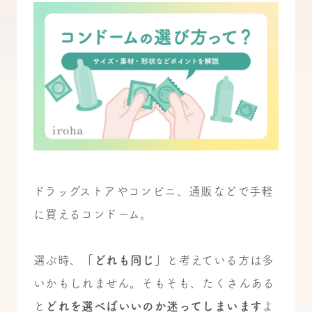
ドラッグストアやコンビニ、通販などで手軽
に買えるコンドーム。
選ぶ時、
「どれも同じ」
と考えている方は多
いかもしれません。そもそも、たくさんある
と
どれを選べばいいのか迷ってしまいます
よ