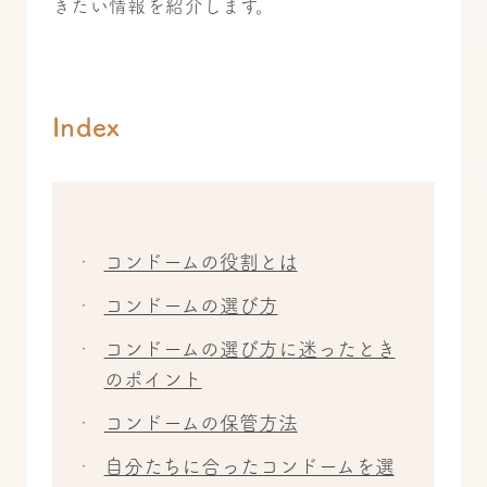
きたい情報を紹介します。
Index
コンドームの役割とは
コンドームの選び方
コンドームの選び方に迷ったとき
のポイント
コンドームの保管方法
自分たちに合ったコンドームを選