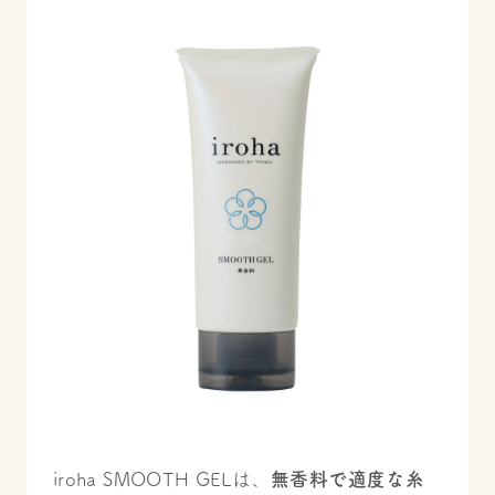
iroha SMOOTH GELは、
無香料で適度な糸