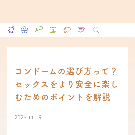
コンドームの選び方って？
セックスをより安全に楽し
むためのポイントを解説
2025.11.19