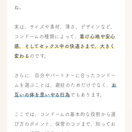
ね。
実は、サイズや素材、薄さ、デザインなど、
コンドームの種類によって、
着け心地や安心
感、そしてセックス中の快適さまで、大きく
変わる
のです。
さらに、自分やパートナーに合ったコンドー
ムを選ぶことは、避妊のためだけでなく、
お
互いの体を思いやる行為
でもあります。
ここでは、コンドームの基本的な役割から選
び方のポイント、保管のコツまで、知ってお