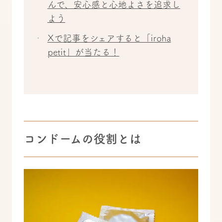
んで、安心感と心地よさを追求し
よう
Xで記事をシェアすると「iroha
petit」が当たる！
コンドームの役割とは