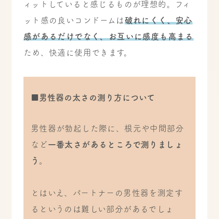
ィットしていると感じるものが理想的。フィ
ット感の良いコンドームは
破れにくく、安心
感があるだけでなく、お互いに感度も高まる
ため、快適に使用できます。
■男性器の太さの測り方について
男性器が勃起した際に、根元や中間部分
など
一番太さがあるところで測りましょ
う
。
とはいえ、パートナーの男性器を測定す
るというのは難しい部分があるでしょ