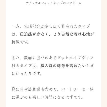
ナチュラルフィットタイプのコンドーム
一方、先端部分が少し広く作られたタイプ
は、
圧迫感が少なく、より自然な着け心地
が
特徴です。
また、表面に凹凸のあるドットタイプやリブ
付きタイプは、
挿入時の刺激を高めたい
とき
にぴったりです。
見た目や装着感も含めて、パートナーと一緒
に選ぶのも楽しい時間になるはずです。