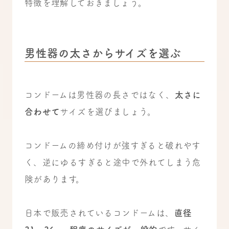
特徴を理解しておきましょう。
男性器の太さからサイズを選ぶ
コンドームは男性器の長さではなく、
太さに
合わせて
サイズを選びましょう。
コンドームの締め付けが強すぎると破れやす
く、逆にゆるすぎると途中で外れてしまう危
険があります。
日本で販売されているコンドームは、
直径