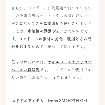
さらに、コンドームに潤滑剤が付いていない
ものを選ぶ場合や、セックスの時に潤い不足
が気になって
さらに潤滑剤を使いたい
という
方には、
水溶性の潤滑ジェル
がおすすめで
す。
コンドームの素材の劣化、破損となる成
分を含まない
ので、安心して使えますよ。
気をつけたいのは、
オイルベースやシリコン
ベースの潤滑剤
です。コンドームと使用でき
ない製品もあるため、注意しましょう。
おすすめアイテム：iroha SMOOTH GEL