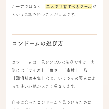
か一方ではなく、
二人で共有すべきツール
だ
という意識を持つことが大切です。
コンドームの選び方
コンドームは一見シンプルな製品ですが、実
際には
「サイズ」「薄さ」「素材」「形」
「潤滑剤の有無」
など、いくつかの要素によ
って使い心地が大きく異なります。
自分に合ったコンドームを見つけるために、