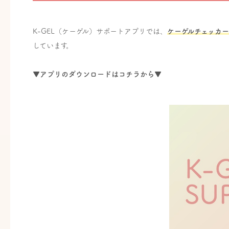
K-GEL（ケーゲル）サポートアプリでは、
ケーゲルチェッカ
しています。
▼アプリのダウンロードはコチラから▼