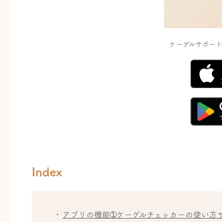
ケーゲルサポー
Index
アプリの機能➀ケーゲルチェッカーの使い方