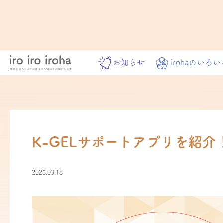
お知らせ
irohaのいろい
K-GELサポートアプリを紹介
2025.03.18