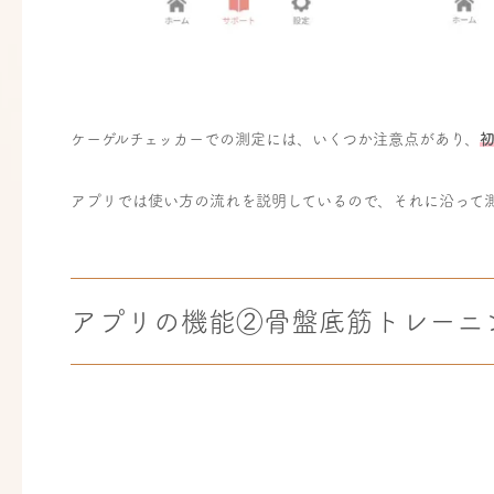
ケーゲルチェッカーでの測定には、いくつか注意点があり、
アプリでは使い方の流れを説明しているので、それに沿って
アプリの機能②骨盤底筋トレーニ