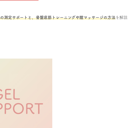
ーの測定サポートと、骨盤底筋トレーニングや膣マッサージの方法
を解説