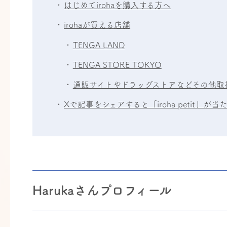
はじめてirohaを購入する方へ
irohaが買える店舗
TENGA LAND
TENGA STORE TOKYO
通販サイトやドラッグストアなどその他取
Xで記事をシェアすると「iroha petit」が
Harukaさんプロフィール