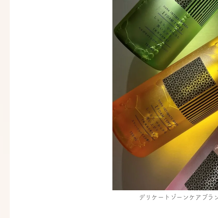
デリケートゾーンケアブランド「i