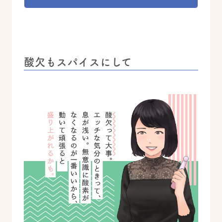
酸欠もスパイスにして