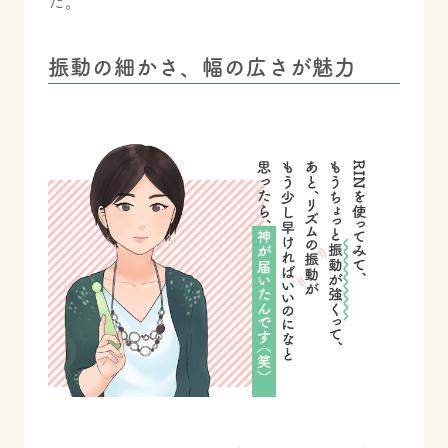
た。
振動の細かさ、幅の広さが魅力