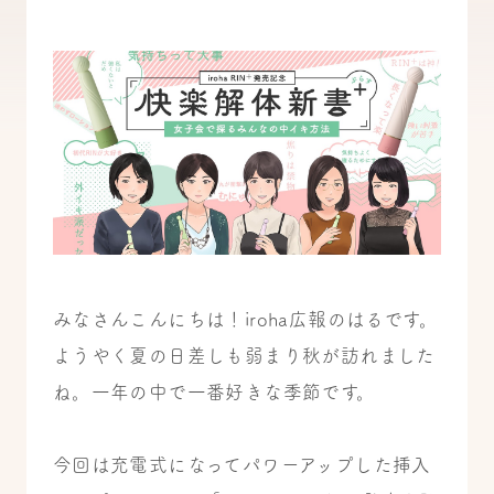
みなさんこんにちは！iroha広報のはるです。
ようやく夏の日差しも弱まり秋が訪れました
ね。一年の中で一番好きな季節です。
今回は充電式になってパワーアップした挿入