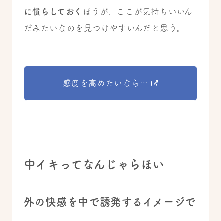
に慣らしておく
ほうが、ここが気持ちいいん
だみたいなのを見つけやすいんだと思う。
感度を高めたいなら…
中イキってなんじゃらほい
外の快感を中で誘発するイメージで