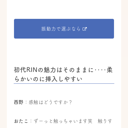
振動力で選ぶなら
初代RINの魅力はそのままに‥‥柔
らかいのに挿入しやすい
西野
：感触はどうですか？
おたこ
：ずーっと触っちゃいます笑 触りす