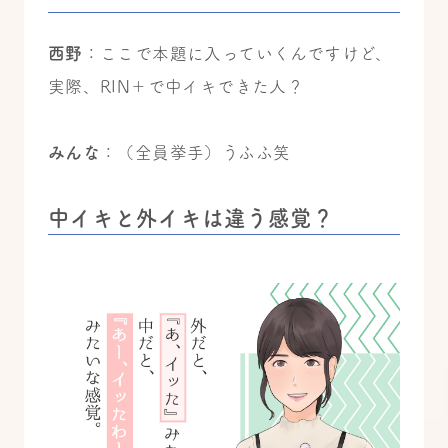
西野
：ここで本題に入っていくんですけど、
実際、RIN＋で中イキできた人？
みんな
：（全員挙手）うふふ笑
中イキと外イキは違う感覚？