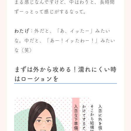
まる感じなんですけど、中はわりと、長時間
ずーっとって感じがするなって。
わたげ
：外だと、「あ、イッたー」みたい
な。中だと、「あー！イッたわー！」みたい
な（笑）
まずは外から攻める！濡れにくい時
はローションを