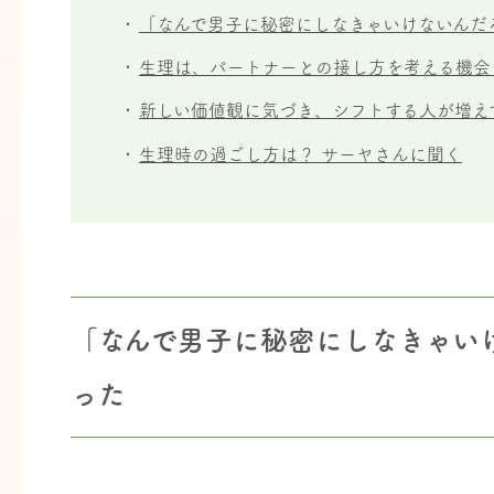
「なんで男子に秘密にしなきゃいけないんだ
生理は、パートナーとの接し方を考える機会
新しい価値観に気づき、シフトする人が増え
生理時の過ごし方は？ サーヤさんに聞く
「なんで男子に秘密にしなきゃい
った