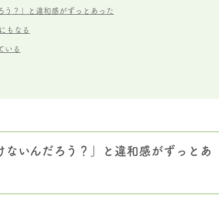
ろう？」と違和感がずっとあった
にもなる
ている
けないんだろう？」と違和感がずっとあ