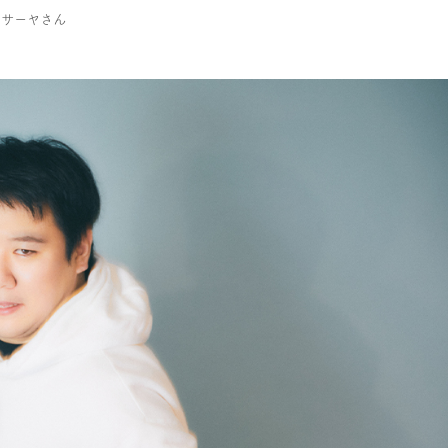
サーヤさん