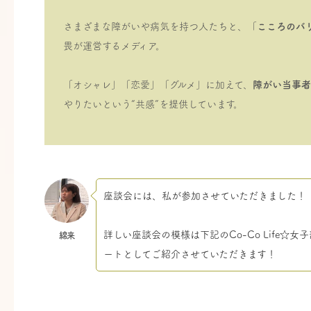
さまざまな障がいや病気を持つ人たちと、「
こころのバ
畏が運営するメディア。
「オシャレ」「恋愛」「グルメ」に加えて、
障がい当事者
やりたいという“共感”を提供しています。
座談会には、私が参加させていただきました！
詳しい座談会の模様は下記のCo-Co Life
綿来
ートとしてご紹介させていただきます！