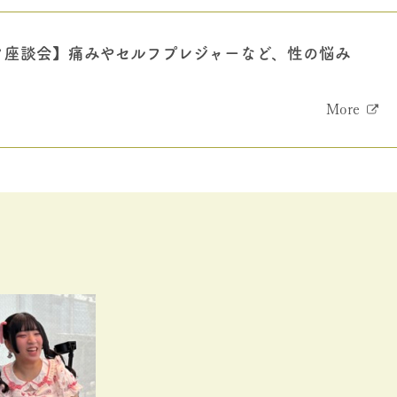
ク座談会】痛みやセルフプレジャーなど、性の悩み
More