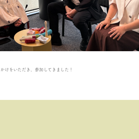
談会のお声かけをいただき、参加してきました！