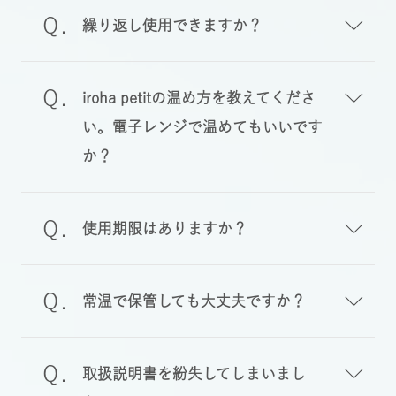
繰り返し使用できますか？
iroha petitの温め方を教えてくださ
い。電子レンジで温めてもいいです
か？
使用期限はありますか？
常温で保管しても大丈夫ですか？
取扱説明書を紛失してしまいまし