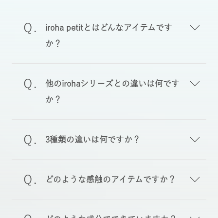
iroha petitとはどんなアイテムです
か？
他のirohaシリーズとの違いは何です
か？
3種類の違いは何ですか？
どのような感触のアイテムですか？