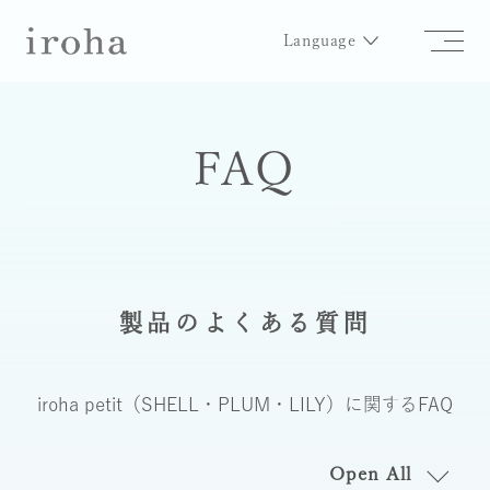
Language
FAQ
製品のよくある質問
iroha petit（SHELL・PLUM・LILY）
に関するFAQ
Open All