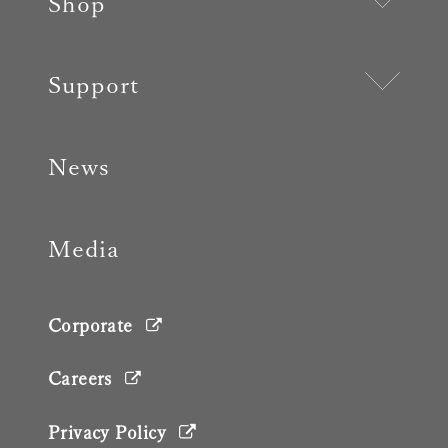
Shop
Support
News
Media
Corporate
Careers
Privacy Policy