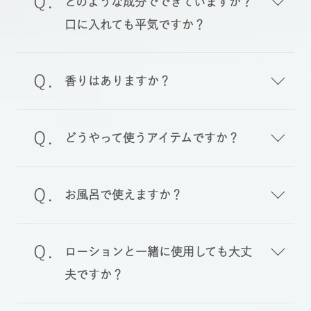
どのような成分でできていますか？
口に入れても平気ですか？
香りはありますか？
どうやって使うアイテムですか？
お風呂で使えますか？
ローションと一緒に使用しても大丈
夫ですか？