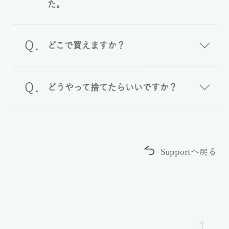
た。
どこで買えますか？
どうやって捨てたらいいですか？
Supportへ戻る