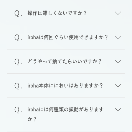
操作は難しくないですか？
irohaは何回ぐらい使用できますか？
どうやって捨てたらいいですか？
iroha本体ににおいはありますか？
irohaには何種類の振動があります
か？