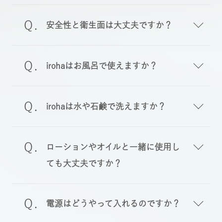
安全性と衛生面は大丈夫ですか？
irohaはお風呂で使えますか？
irohaは水や石鹸で洗えますか？
ローションやオイルと一緒に使用し
ても大丈夫ですか？
電源はどうやって入れるのですか？