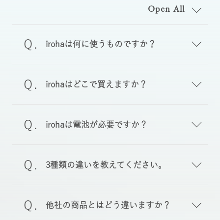
Open All
irohaは何に使うものですか？
irohaはどこで買えますか？
irohaは電池が必要ですか？
3種類の違いを教えてください。
他社の商品とはどう違いますか？