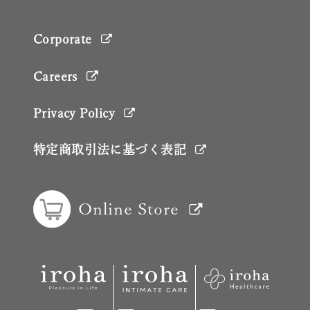
Corporate
Careers
Privacy Policy
特定商取引法に基づく表記
Online Store