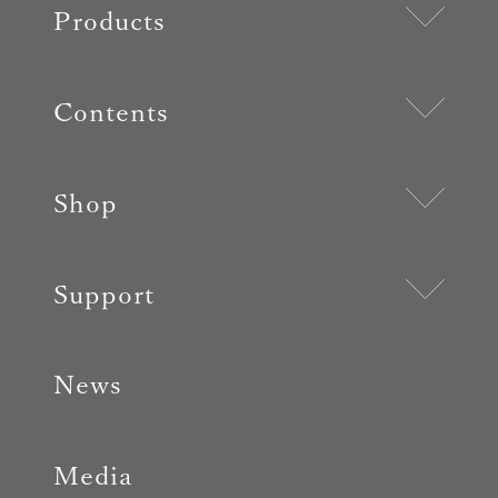
Products
Contents
Shop
Support
News
Media