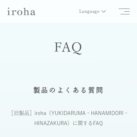
Language
FAQ
製品のよくある質問
［旧製品］iroha（YUKIDARUMA・HANAMIDORI・
HINAZAKURA）
に関するFAQ