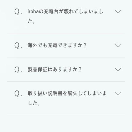
irohaの充電台が壊れてしまいまし
た。
海外でも充電できますか？
製品保証はありますか？
取り扱い説明書を紛失してしまいま
した。