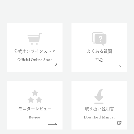
公式オンラインストア
よくある質問
モニターレビュー
取り扱い説明書