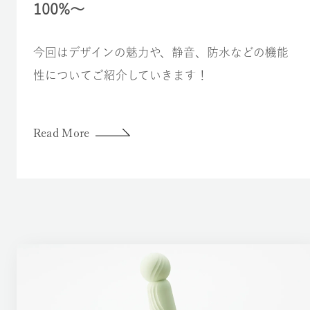
100%〜
今回はデザインの魅力や、静音、防水などの機能
性についてご紹介していきます！
Read More