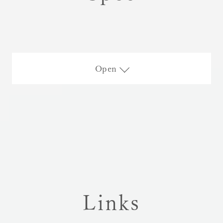
Open
Links