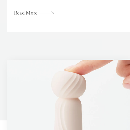
Read More