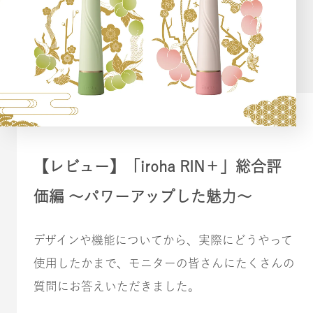
【レビュー】「iroha RIN＋」総合評
価編 〜パワーアップした魅力〜
デザインや機能についてから、実際にどうやって
使用したかまで、モニターの皆さんにたくさんの
質問にお答えいただきました。