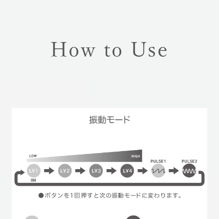
How to Use