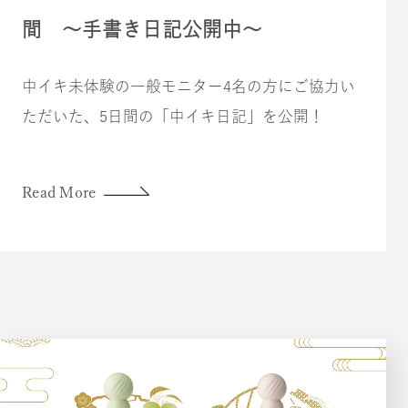
間 〜手書き日記公開中〜
中イキ未体験の一般モニター4名の方にご協力い
ただいた、5日間の「中イキ日記」を公開！
Read More