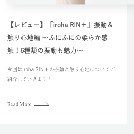
【レビュー】「iroha RIN＋」振動＆
触り心地編 〜ふにふにの柔らか感
触！6種類の振動も魅力～
今回はiroha RIN＋の振動と触り心地についてご
紹介していきます！
Read More