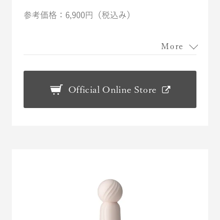
参考価格：6,900円（税込み）
More
Official Online Store