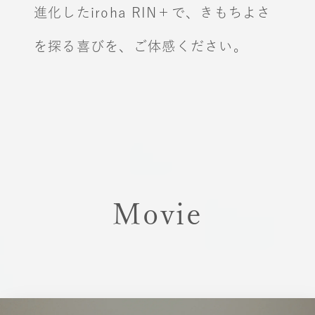
進化したiroha RIN＋で、
きもちよさ
を探る喜びを、ご体感ください。
Movie