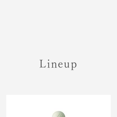
Lineup