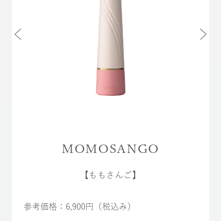
MOMOSANGO
【ももさんご】
参考価格：6,900円（税込み）