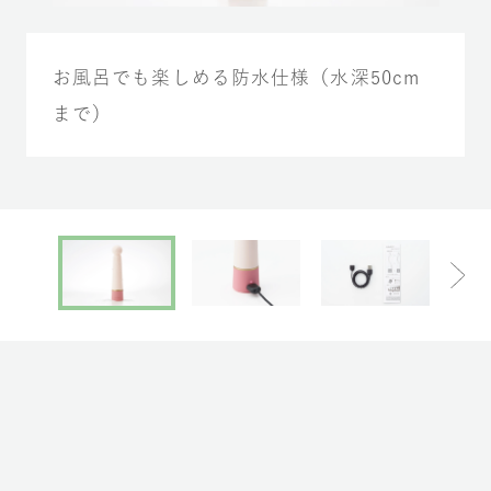
お風呂でも楽しめる防水仕様（水深50cm
まで）