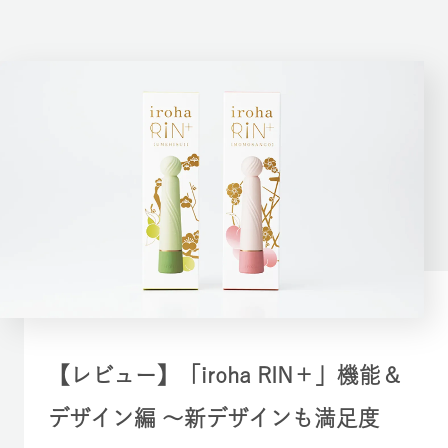
【レビュー】「iroha RIN＋」機能＆
デザイン編 〜新デザインも満足度