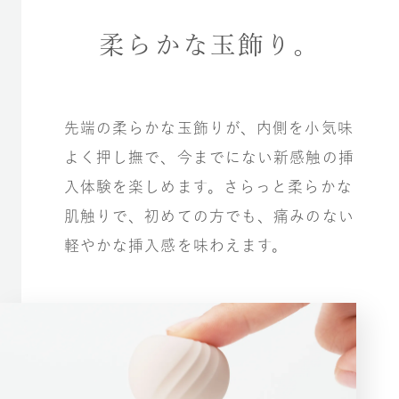
柔らかな玉飾り。
先端の柔らかな玉飾りが、内側を小気味
よく押し撫で、今までにない新感触の挿
入体験を楽しめます。さらっと柔らかな
肌触りで、初めての方でも、痛みのない
軽やかな挿入感を味わえます。