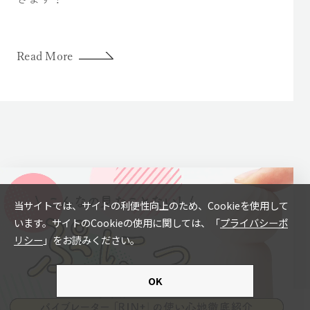
Read More