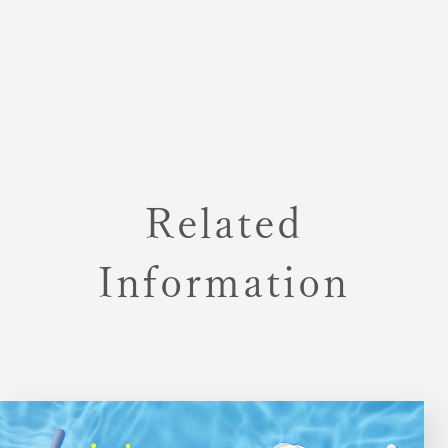
Related
Information