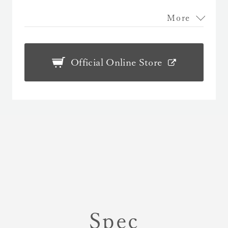
More
Official Online Store
Spec