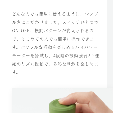
どんな人でも簡単に使えるように、シンプ
ルさにこだわりました。スイッチひとつで
ON-OFF、振動パターンが変えられるの
で、はじめての人でも簡単に操作できま
す。パワフルな振動を楽しめるハイパワー
モーターを搭載し、4段階の振動強弱と2種
類のリズム振動で、多彩な刺激を楽しめま
す。