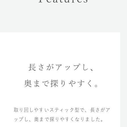
長さがアップし、
奥まで探りやすく。
取り回しやすいスティック型で、長さがア
ップし、奥まで探りやすくなりました。