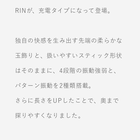
RINが、充電タイプになって登場。
独自の快感を生み出す先端の柔らかな
玉飾りと、
扱いやすいスティック形状
はそのままに、
4段階の振動強弱と、
パターン振動を2種類搭載。
さらに長さをUPしたことで、奥まで
探りやすくなりました。