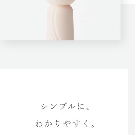
シンプルに、
わかりやすく。