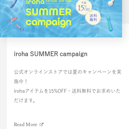
iroha SUMMER campaign
公式オンラインストアでは夏のキャンペーンを実
施中！
irohaアイテムを15%OFF・送料無料でお求めいた
だけます。
Read More