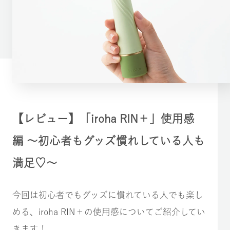
【レビュー】「iroha RIN＋」使用感
編 〜初心者もグッズ慣れしている人も
満足♡～
今回は初心者でもグッズに慣れている人でも楽し
める、iroha RIN＋の使用感についてご紹介してい
きます！