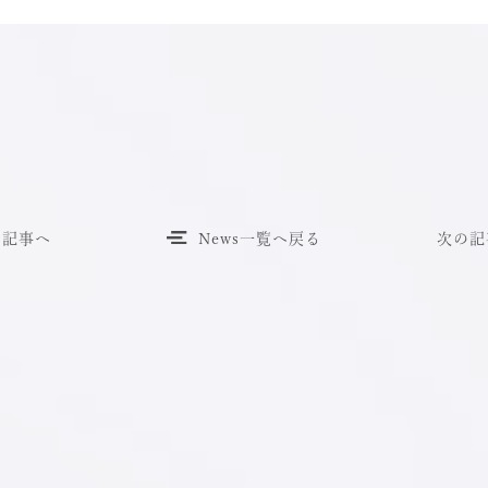
の記事へ
News一覧へ戻る
次の記