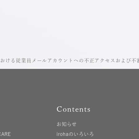
点における従業員メールアカウントへの不正アクセスおよび不
Contents
お知らせ
CARE
irohaのいろいろ