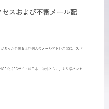
クセスおよび不審メール配
りがあった企業および個人のメールアドレス宛に、スパ
NGA公式ECサイトは日本・海外ともに、より厳格なセ