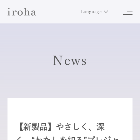
Language
News
【新製品】やさしく、深