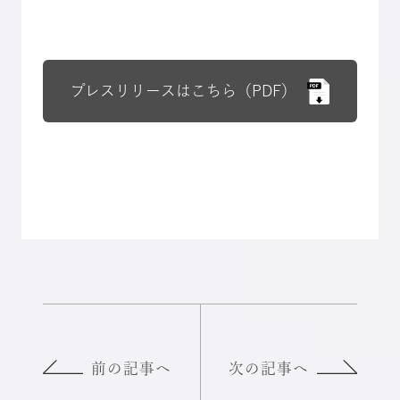
プレスリリースはこちら（PDF）
前の記事へ
次の記事へ