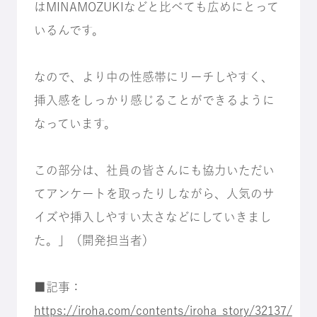
はMINAMOZUKIなどと比べても広めにとって
いるんです。
なので、より中の性感帯にリーチしやすく、
挿入感をしっかり感じることができるように
なっています。
この部分は、社員の皆さんにも協力いただい
てアンケートを取ったりしながら、人気のサ
イズや挿入しやすい太さなどにしていきまし
た。」（開発担当者）
■記事：
https://iroha.com/contents/iroha_story/32137/