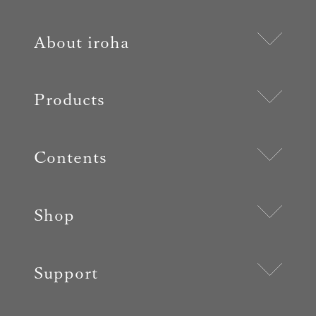
About iroha
Products
Contents
Shop
Support