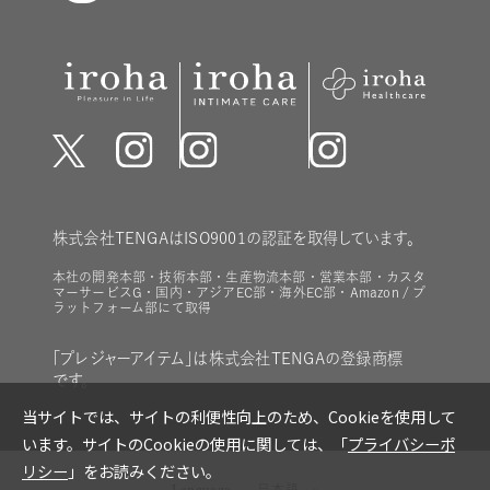
株式会社TENGAはISO9001の認証を取得しています。
本社の開発本部・技術本部・生産物流本部・営業本部・カスタ
マーサービスG・国内・アジアEC部・海外EC部・Amazon / プ
ラットフォーム部にて取得
「プレジャーアイテム」は株式会社TENGAの登録商標
です。
Language
日本語