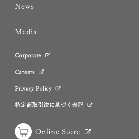
News
Media
Corporate
Careers
Privacy Policy
特定商取引法に基づく表記
Online Store