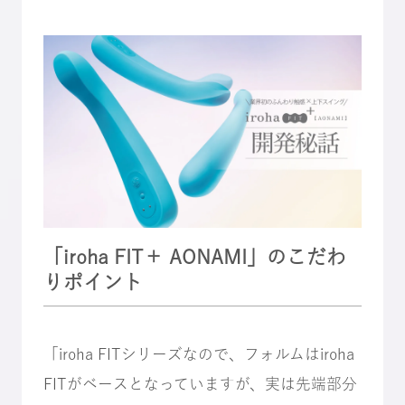
「iroha FIT＋ AONAMI」のこだわ
りポイント
「iroha FITシリーズなので、フォルムはiroha
FITがベースとなっていますが、実は先端部分