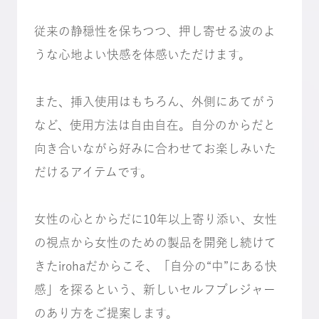
従来の静穏性を保ちつつ、押し寄せる波のよ
うな心地よい快感を体感いただけます。
また、挿入使用はもちろん、外側にあてがう
など、使用方法は自由自在。自分のからだと
向き合いながら好みに合わせてお楽しみいた
だけるアイテムです。
女性の心とからだに10年以上寄り添い、女性
の視点から女性のための製品を開発し続けて
きたirohaだからこそ、「自分の“中”にある快
感」を探るという、新しいセルフプレジャー
のあり方をご提案します。