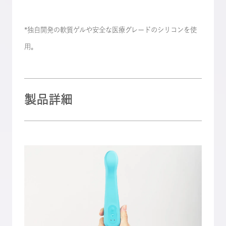
*独自開発の軟質ゲルや安全な医療グレードのシリコンを使
用。
製品詳細