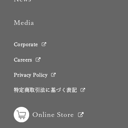
Media
Corporate
Careers
Privacy Policy
特定商取引法に基づく表記
Online Store