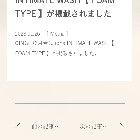
INTIMATE WASH【 FOAM
TYPE 】が掲載されました
2023.01.26
[ Media ]
GINGER3月号にiroha INTIMATE WASH【
FOAM TYPE 】が掲載されました。
前の記事へ
次の記事へ