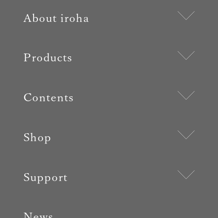
About iroha
Products
Contents
Shop
Support
News