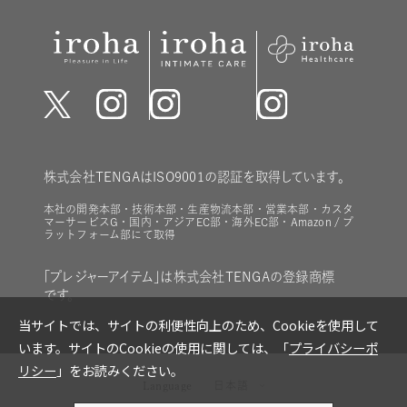
株式会社TENGAはISO9001の認証を取得しています。
本社の開発本部・技術本部・生産物流本部・営業本部・カスタ
マーサービスG・国内・アジアEC部・海外EC部・Amazon / プ
ラットフォーム部にて取得
「プレジャーアイテム」は株式会社TENGAの登録商標
です。
Language
日本語