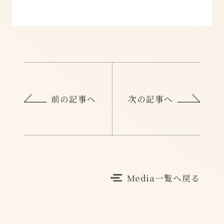
前の記事へ
次の記事へ
Media一覧へ戻る