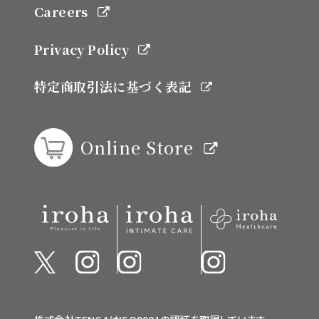
Careers
Privacy Policy
特定商取引法に基づく表記
Online Store