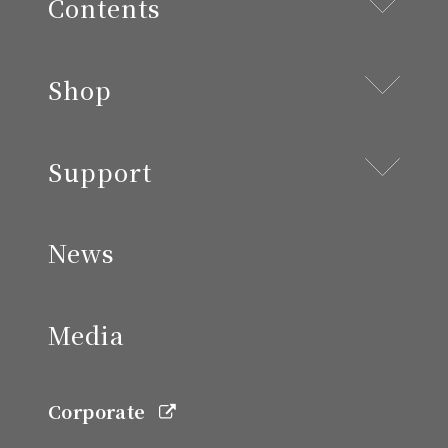
Contents
Shop
Support
News
Media
Corporate