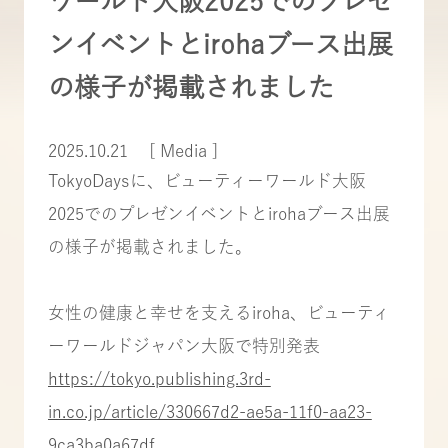
ワールド大阪2025でのプレゼ
ンイベントとirohaブース出展
の様子が掲載されました
2025.10.21
[ Media ]
TokyoDaysに、ビューティーワールド大阪
2025でのプレゼンイベントとirohaブース出展
の様子が掲載されました。
女性の健康と幸せを支えるiroha、ビューティ
ーワールドジャパン大阪で特別発表
https://tokyo.publishing.3rd-
in.co.jp/article/330667d2-ae5a-11f0-aa23-
9ca3ba0a67df