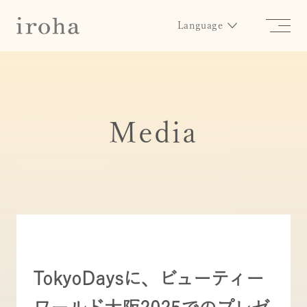
Language
Media
TokyoDaysに、ビューティー