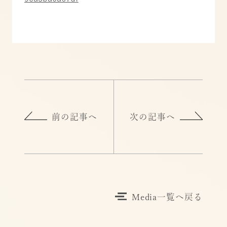
前の記事へ
次の記事へ
Media一覧へ戻る