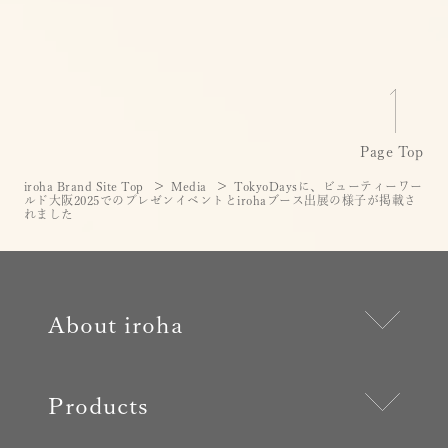
Page Top
iroha Brand Site Top
Media
TokyoDaysに、ビューティーワー
ルド大阪2025でのプレゼンイベントとirohaブース出展の様子が掲載さ
れました
About iroha
Products