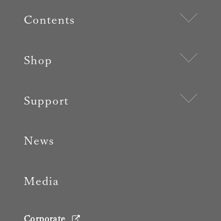
Contents
Shop
Support
News
Media
Corporate