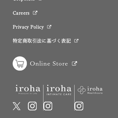
Careers
Privacy Policy
特定商取引法に基づく表記
Online Store