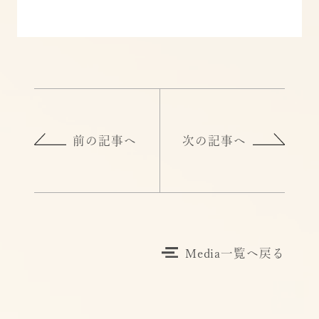
前の記事へ
次の記事へ
Media一覧へ戻る