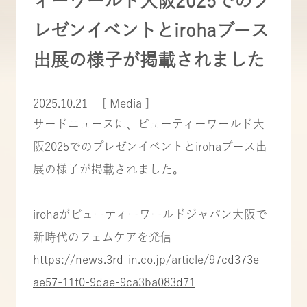
ィーワールド大阪2025でのプ
レゼンイベントとirohaブース
出展の様子が掲載されました
2025.10.21
[ Media ]
サードニュースに、ビューティーワールド大
阪2025でのプレゼンイベントとirohaブース出
展の様子が掲載されました。
irohaがビューティーワールドジャパン大阪で
新時代のフェムケアを発信
https://news.3rd-in.co.jp/article/97cd373e-
ae57-11f0-9dae-9ca3ba083d71