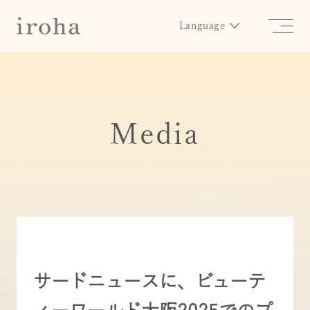
Language
Media
サードニュースに、ビューテ