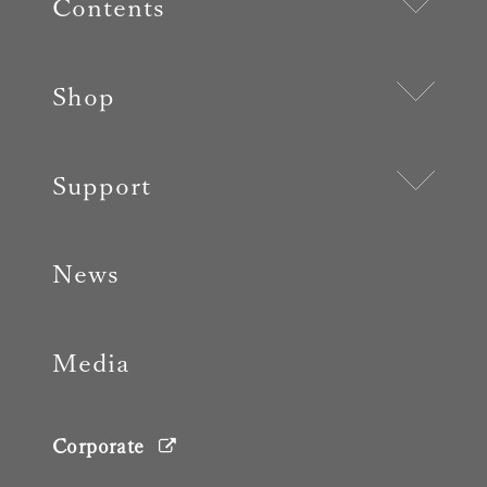
Contents
Shop
Support
News
Media
Corporate