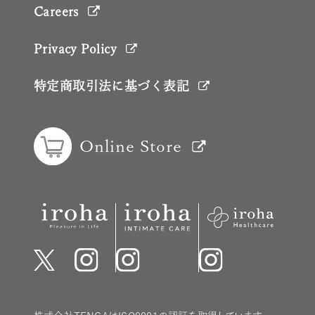
Careers
Privacy Policy
特定商取引法に基づく表記
Online Store