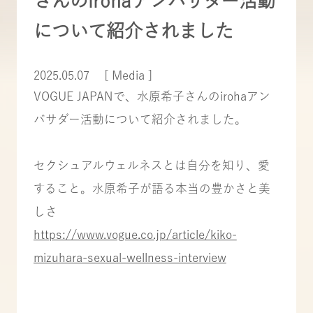
さんのirohaアンバサダー活動
について紹介されました
2025.05.07
[ Media ]
VOGUE JAPANで、水原希子さんのirohaアン
バサダー活動について紹介されました。
セクシュアルウェルネスとは自分を知り、愛
すること。水原希子が語る本当の豊かさと美
しさ
https://www.vogue.co.jp/article/kiko-
mizuhara-sexual-wellness-interview