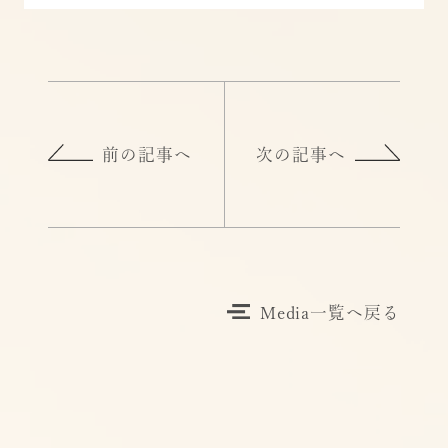
前の記事へ
次の記事へ
Media一覧へ戻る