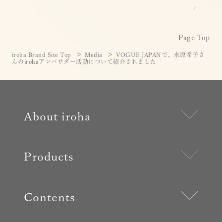
Page Top
iroha Brand Site Top
Media
VOGUE JAPANで、水原希子さ
んのirohaアンバサダー活動について紹介されました
About iroha
Products
Contents