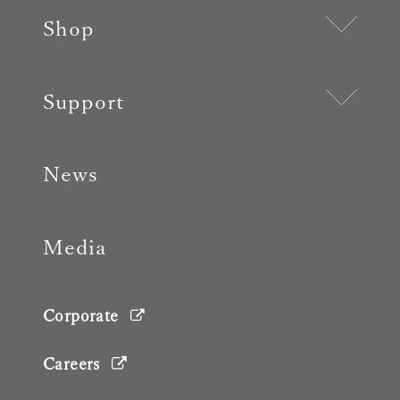
Shop
Support
News
Media
Corporate
Careers