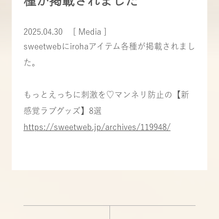
種が掲載されました
2025.04.30
[ Media ]
sweetwebにirohaアイテム各種が掲載されまし
た。
もっとえっちに刺激を♡マンネリ防止の【新
感覚ラブグッズ】8選
https://sweetweb.jp/archives/119948/