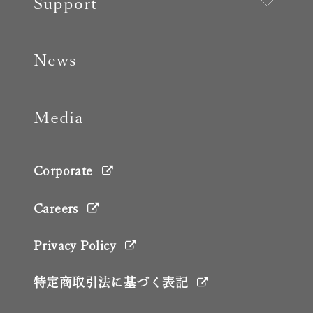
Support
News
Media
Corporate
Careers
Privacy Policy
特定商取引法に基づく表記