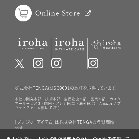
Online Store
株式会社TENGAはISO9001の認証を取得しています。
本社の開発本部・技術本部・生産物流本部・営業本部・カスタ
マーサービスG・国内・アジアEC部・海外EC部・Amazon / プ
ラットフォーム部にて取得
「プレジャーアイテム」は株式会社TENGAの登録商標
です。