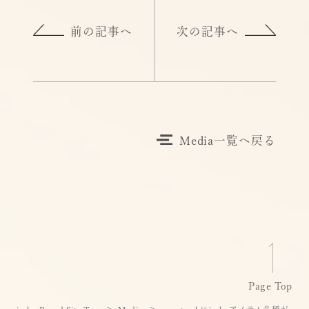
前の記事へ
次の記事へ
Media一覧へ戻る
Page Top