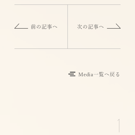
前の記事へ
次の記事へ
Media一覧へ戻る