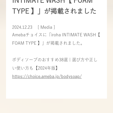
INTIMATE WASH【 FOAM
TYPE 】」が掲載されました
2024.12.23
[ Media ]
Amebaチョイスに「iroha INTIMATE WASH【
FOAM TYPE 】」が掲載されました。
ボディソープのおすすめ38選 | 選び方や正し
い使い方も【2024年版】
https://choice.ameba.jp/bodysoap/