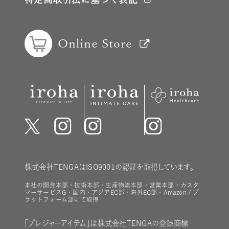
Online Store
株式会社TENGAはISO9001の認証を取得しています。
本社の開発本部・技術本部・生産物流本部・営業本部・カスタ
マーサービスG・国内・アジアEC部・海外EC部・Amazon / プ
ラットフォーム部にて取得
「プレジャーアイテム」は株式会社TENGAの登録商標