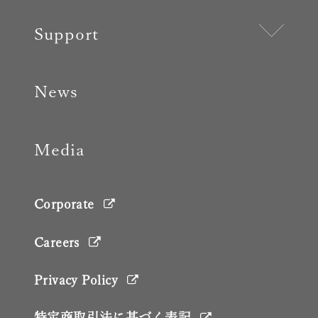
Support
News
Media
Corporate
Careers
Privacy Policy
特定商取引法に基づく表記