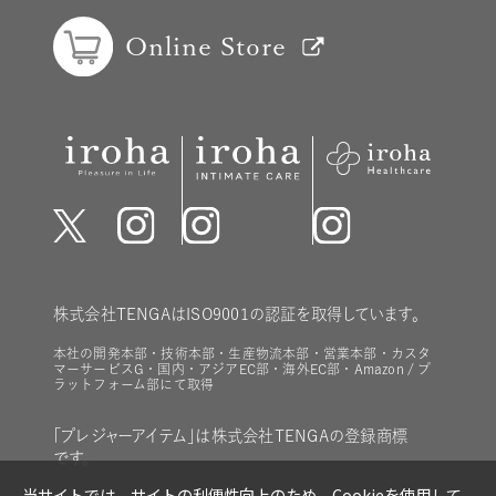
Online Store
株式会社TENGAはISO9001の認証を取得しています。
本社の開発本部・技術本部・生産物流本部・営業本部・カスタ
マーサービスG・国内・アジアEC部・海外EC部・Amazon / プ
ラットフォーム部にて取得
「プレジャーアイテム」は株式会社TENGAの登録商標
です。