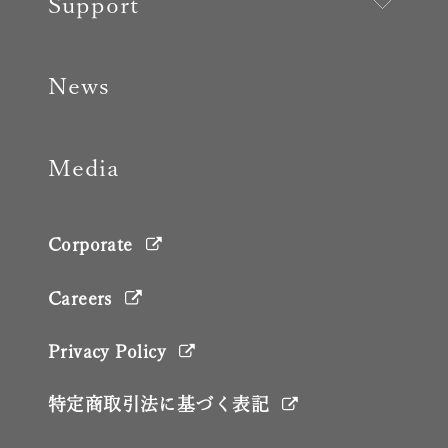
Support
News
Media
Corporate
Careers
Privacy Policy
特定商取引法に基づく表記