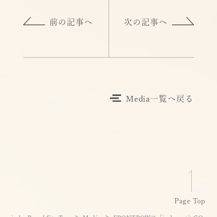
前の記事へ
次の記事へ
Media一覧へ戻る
Page Top