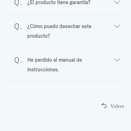
¿El producto tiene garantía?
¿Cómo puedo desechar este
producto?
He perdido el manual de
instrucciones.
Volver