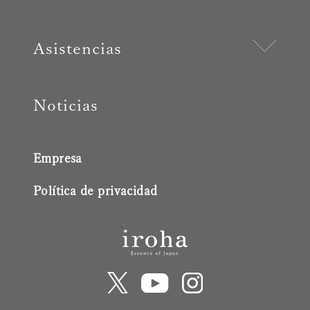
Asistencias
Noticias
Empresa
Política de privacidad