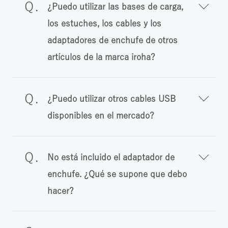
¿Puedo utilizar las bases de carga,
los estuches, los cables y los
adaptadores de enchufe de otros
artículos de la marca iroha?
¿Puedo utilizar otros cables USB
disponibles en el mercado?
No está incluido el adaptador de
enchufe. ¿Qué se supone que debo
hacer?