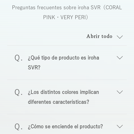
Preguntas frecuentes sobre
iroha SVR（CORAL
PINK・VERY PERI）
Abrir todo
¿Qué tipo de producto es iroha
SVR?
¿Los distintos colores implican
diferentes características?
¿Cómo se enciende el producto?