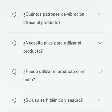
¿Cuántos patrones de vibración
ofrece el producto?
¿Necesito pilas para utilizar el
producto?
¿Puedo utilizar el producto en el
baño?
¿Su uso es higiénico y seguro?