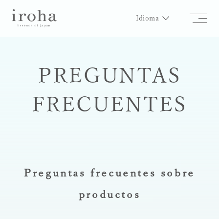
Idioma
PREGUNTAS
FRECUENTES
Preguntas frecuentes sobre
productos