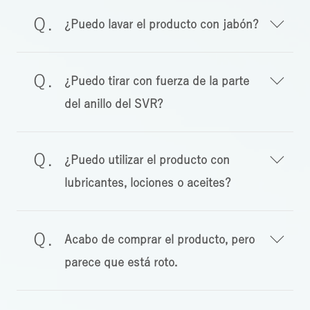
¿Puedo lavar el producto con jabón?
¿Puedo tirar con fuerza de la parte
del anillo del SVR?
¿Puedo utilizar el producto con
lubricantes, lociones o aceites?
Acabo de comprar el producto, pero
parece que está roto.