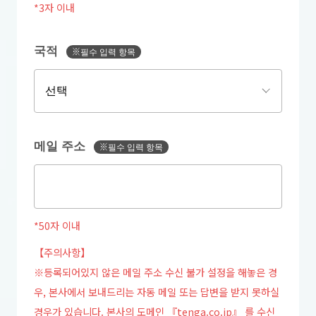
*3자 이내
국적
※필수 입력 항목
메일 주소
※필수 입력 항목
*50자 이내
【주의사항】
※등록되어있지 않은 메일 주소 수신 불가 설정을 해놓은 경
우, 본사에서 보내드리는 자동 메일 또는 답변을 받지 못하실
경우가 있습니다. 본사의 도메인 『tenga.co.jp』 를 수신