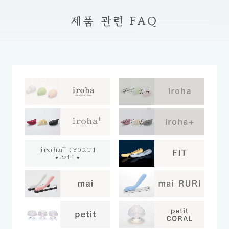
제품 관련 FAQ