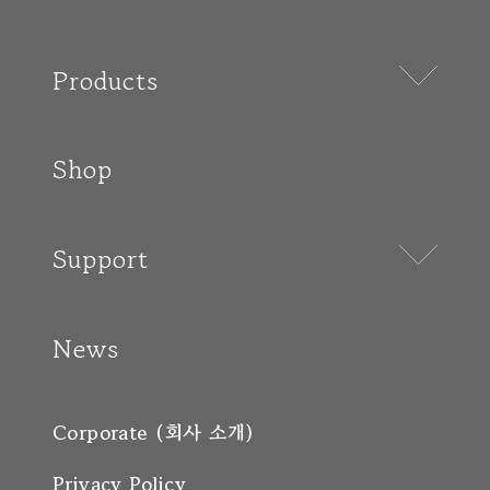
Products
Shop
Support
News
Corporate (회사 소개)
Privacy Policy