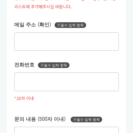
리스트에 추가해주시길 바랍니다.
메일 주소 (확인)
※필수 입력 항목
전화번호
※필수 입력 항목
*20자 이내
문의 내용 (500자 이내)
※필수 입력 항목