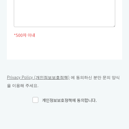
*500자 이내
Privacy Policy (개인정보보호정책)
에 동의하신 분만 문의 양식
을 이용해 주세요.
개인정보보호정책에 동의합니다.