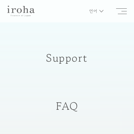
언어
Support
FAQ