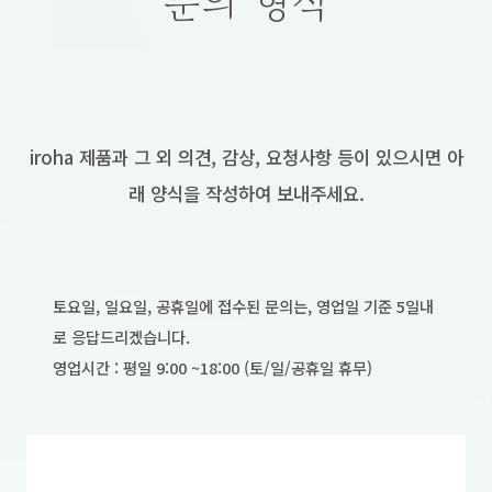
문의 형식
iroha 제품과 그 외 의견, 감상, 요청사항 등이 있으시면 아
래 양식을 작성하여 보내주세요.
토요일, 일요일, 공휴일에 접수된 문의는, 영업일 기준 5일내
로 응답드리겠습니다.
영업시간 : 평일 9:00 ~18:00 (토/일/공휴일 휴무)