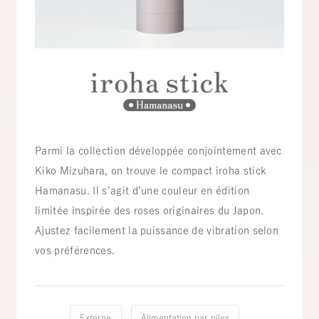
Parmi la collection développée conjointement avec
Kiko Mizuhara, on trouve le compact iroha stick
Hamanasu. Il s’agit d’une couleur en édition
limitée inspirée des roses originaires du Japon.
Ajustez facilement la puissance de vibration selon
vos préférences.
Externe
Alimentation par piles