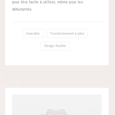
pour être facile à utiliser, même pour les
débutantes.
Insérable
Fonctionnement à piles
Design flexible