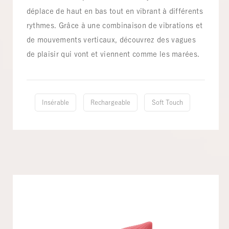
déplace de haut en bas tout en vibrant à différents
rythmes. Grâce à une combinaison de vibrations et
de mouvements verticaux, découvrez des vagues
de plaisir qui vont et viennent comme les marées.
Insérable
Rechargeable
Soft Touch