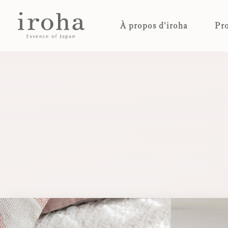
À propos d'iroha
Pro