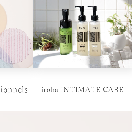
ionnels
iroha
INTIMATE CARE