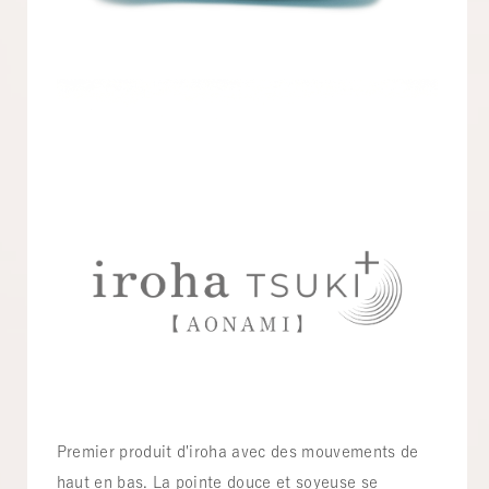
Premier produit d'iroha avec des mouvements de
haut en bas. La pointe douce et soyeuse se