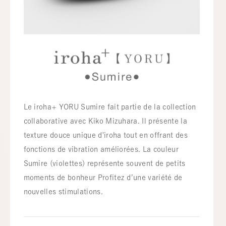
Le iroha+ YORU Sumire fait partie de la collection
collaborative avec Kiko Mizuhara. Il présente la
texture douce unique d'iroha tout en offrant des
fonctions de vibration améliorées. La couleur
Sumire (violettes) représente souvent de petits
moments de bonheur Profitez d’une variété de
nouvelles stimulations.