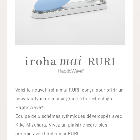
Voici le nouvel iroha mai RURI, conçu pour offrir un
nouveau type de plaisir grâce à la technologie
HapticWave®.
Equipé de 5 schémas rythmiques développés avec
Kiko Mizuhara. Vivez un plaisir encore plus
profond avec l'iroha mai RURI.