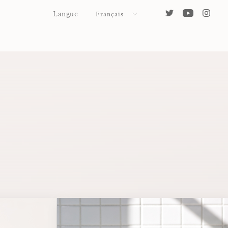
Langue
Français