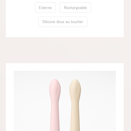
Externe
Rechargeable
Silicone doux au toucher