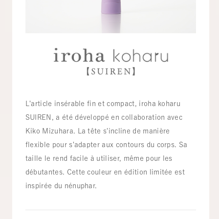
L'article insérable fin et compact, iroha koharu
SUIREN, a été développé en collaboration avec
Kiko Mizuhara. La tête s'incline de manière
flexible pour s'adapter aux contours du corps. Sa
taille le rend facile à utiliser, même pour les
débutantes. Cette couleur en édition limitée est
inspirée du nénuphar.