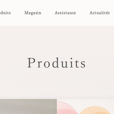
duits
Magasin
Assistance
Actualités
Produits