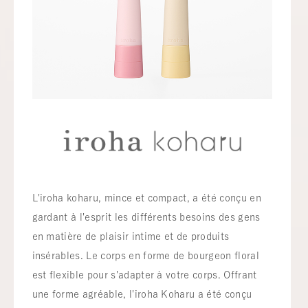
L'iroha koharu, mince et compact, a été conçu en
gardant à l'esprit les différents besoins des gens
en matière de plaisir intime et de produits
insérables. Le corps en forme de bourgeon floral
est flexible pour s'adapter à votre corps. Offrant
une forme agréable, l'iroha Koharu a été conçu