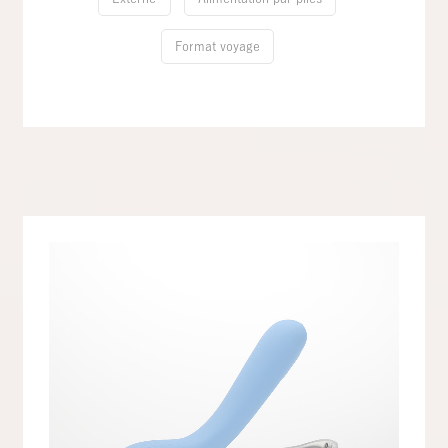
Format voyage