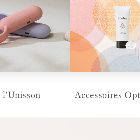
 l'Unisson
Accessoires Opt