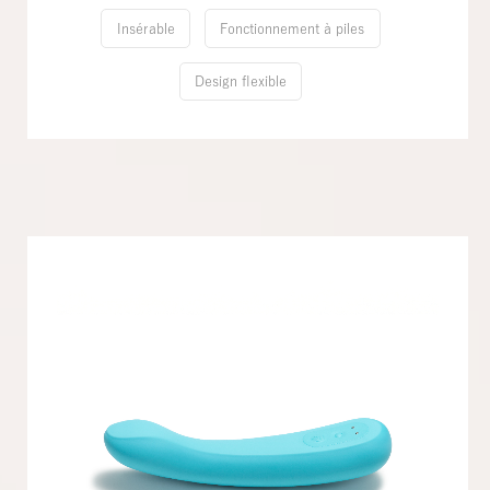
Insérable
Fonctionnement à piles
Design flexible