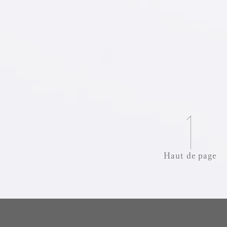
Haut de page