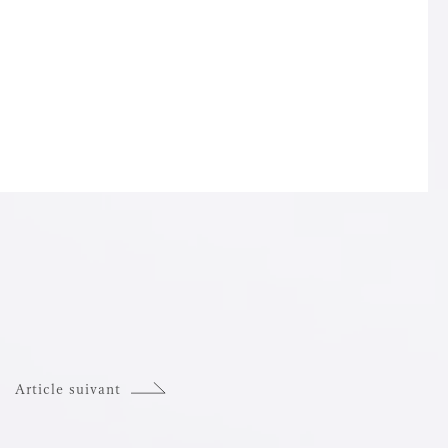
Article suivant