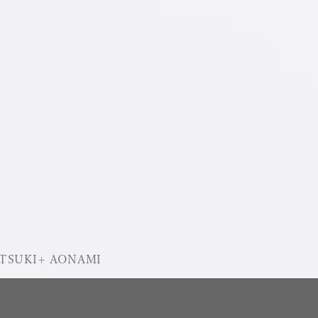
a TSUKI+ AONAMI