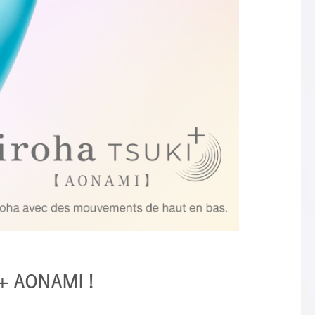
KI+ AONAMI !