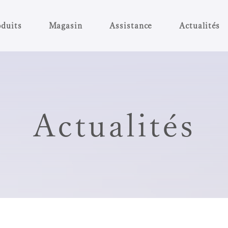
duits
Magasin
Assistance
Actualités
Actualités