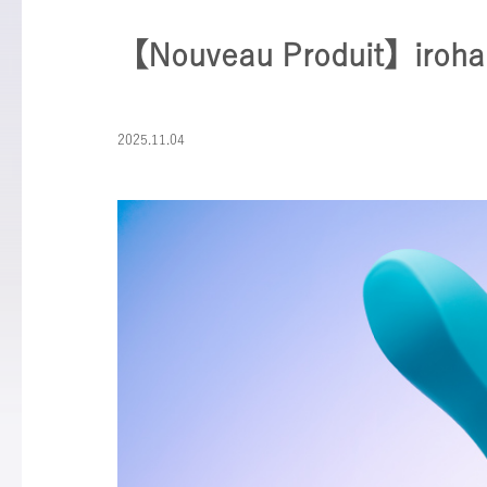
【Nouveau Produit】iroh
2025.11.04