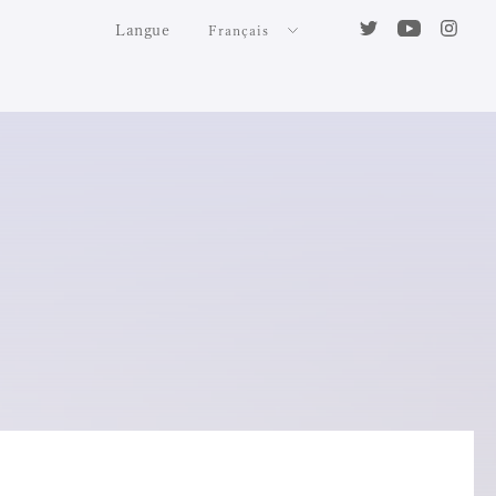
Langue
Français