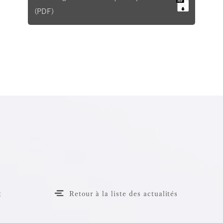
(PDF)
t
Retour à la liste des actualités