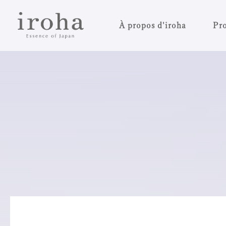
À propos d'iroha
Pro