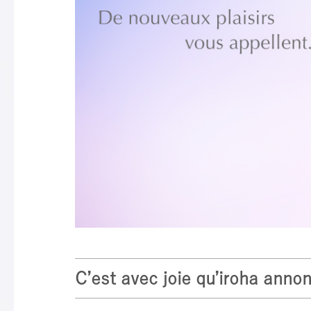
C’est avec joie qu’iroha ann