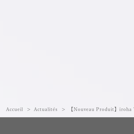
Accueil
Actualités
【Nouveau Produit】iroh