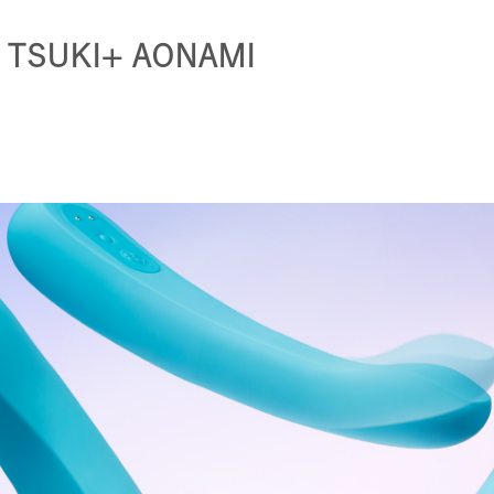
a TSUKI+ AONAMI