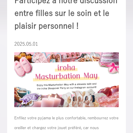
Participez à notre discussion
entre filles sur le soin et le
plaisir personnel !
2025.05.01
Enfilez votre pyjama le plus confortable, rembourrez votre
oreiller et chargez votre jouet préféré, car nous