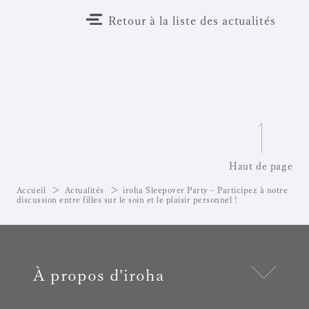
Retour à la liste des actualités
Haut de page
Accueil
Actualités
iroha Sleepover Party – Participez à notre
discussion entre filles sur le soin et le plaisir personnel !
À propos d'iroha