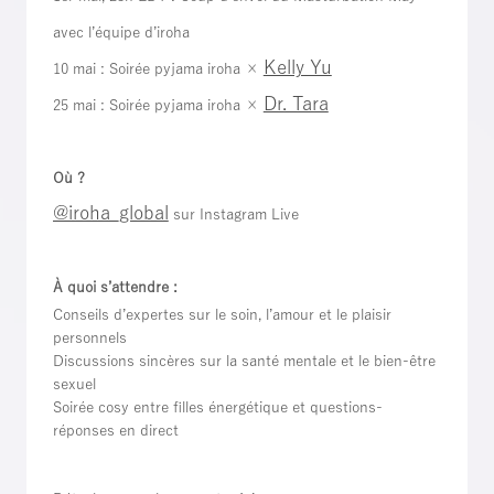
avec l’équipe d’iroha
Kelly Yu
10 mai : Soirée pyjama iroha ×
Dr. Tara
25 mai : Soirée pyjama iroha ×
Où ?
@iroha_global
sur Instagram Live
À quoi s’attendre :
Conseils d’expertes sur le soin, l’amour et le plaisir
personnels
Discussions sincères sur la santé mentale et le bien-être
sexuel
Soirée cosy entre filles énergétique et questions-
réponses en direct