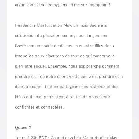
organisons la soirée pyjama ultime sur Instagram !
Pendant le Masturbation May, un mois dédié à la
célébration du plaisir personnel, nous lançons en
livestream une série de discussions entre filles dans
lesquelles nous discutons de tout ce qui concerne le
bien-être sexuel. Ensemble, nous explorerons comment
prendre soin de notre esprit va de pair avec prendre soin
de notre corps, tout en partageant des histoires et des
idées qui nous permettent à toutes de nous sentir
confiantes et connectées.
Quand ?
1er mai, 23h EDT : Coup d’envoi du Masturbation May