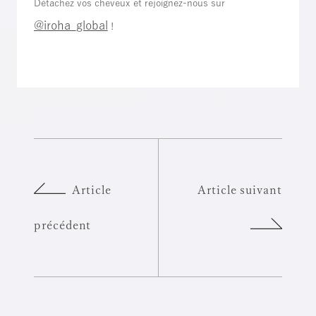
Détachez vos cheveux et rejoignez-nous sur
@iroha_global
!
Article
Article suivant
précédent