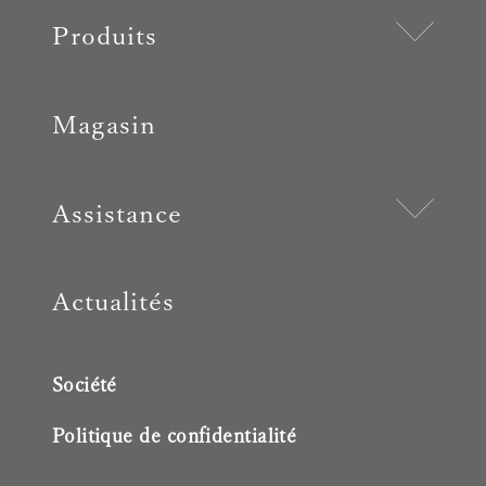
Produits
Magasin
Assistance
Actualités
Société
Politique de confidentialité