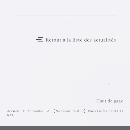
Retour à la liste des actualités
Haut de page
Accueil
Actualités
【Nouveau Produit】Voici l’iroha petit CO
RAL !