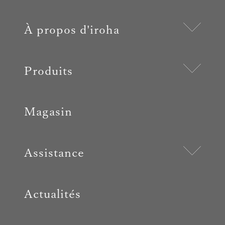
À propos d'iroha
Produits
Magasin
Assistance
Actualités