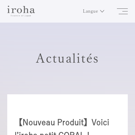
Langue
Actualités
【Nouveau Produit】Voici