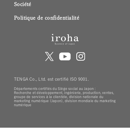
Société
Politique de confidentialité
TENGA Co., Ltd. est certifié ISO 9001.
Départements certifiés du Siège social au Japon :
Recherche et développement, ingénierie, production, ventes,
groupe de services à la clientèle, division nationale du
marketing numérique (Japon), division mondiale du marketing
numérique