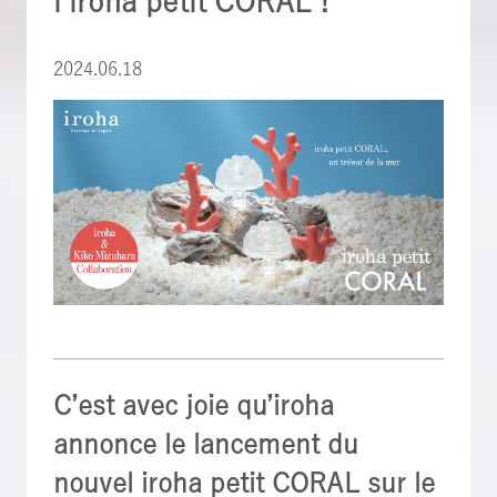
l’iroha petit CORAL !
2024.06.18
C’est avec joie qu’iroha
annonce le lancement du
nouvel iroha petit CORAL sur le