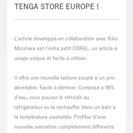
TENGA STORE EUROPE !
L’article développé en collaboration avec Kiko
Mizuhara est l’iroha petit CORAL, un article à
usage unique et facile à utiliser.
Il offre une nouvelle texture souple à un prix
abordable. Facile à éliminer. Composé à 98%
d’eau, vous pouvez le refroidir au
réfrigérateur ou le réchauffer dans un bain à
la température souhaitée. Profitez d’une
nouvelle sensation complètement différente