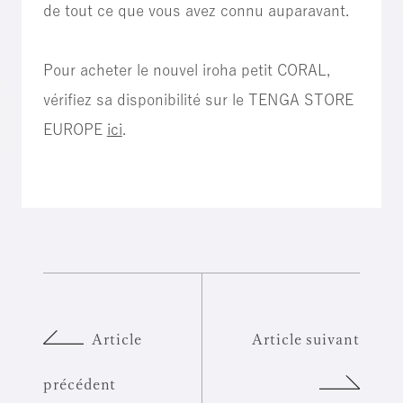
de tout ce que vous avez connu auparavant.
Pour acheter le nouvel iroha petit CORAL,
vérifiez sa disponibilité sur le TENGA STORE
EUROPE
ici
.
Article
Article suivant
précédent