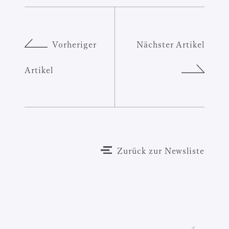
Vorheriger
Nächster Artikel
Artikel
Zurück zur Newsliste