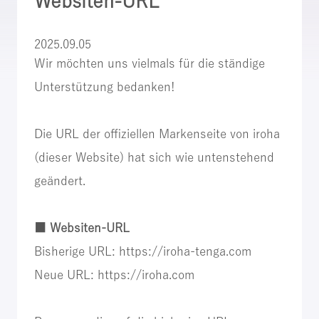
Websiten-URL
2025.09.05
Wir möchten uns vielmals für die ständige
Unterstützung bedanken!
Die URL der offiziellen Markenseite von iroha
(dieser Website) hat sich wie untenstehend
geändert.
■ Websiten-URL
Bisherige URL: https://iroha-tenga.com
Neue URL: https://iroha.com