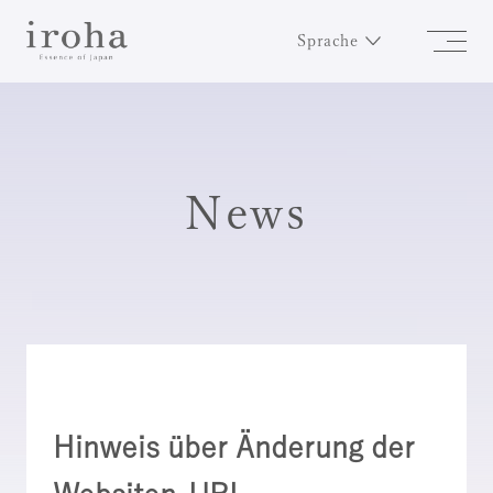
Sprache
News
Hinweis über Änderung der