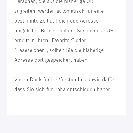
Personen, die auf die bisherige URL
zugreifen, werden automatisch für eine
bestimmte Zeit auf die neue Adresse
umgeleitet. Bitte speichern Sie die neue URL
erneut in Ihren “Favoriten” oder
“Lesezeichen”, sollten Sie die bisherige
Adresse dort gespeichert haben.
Vielen Dank für Ihr Verständnis sowie dafür,
dass Sie sich für iroha entschieden haben.