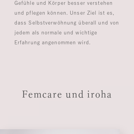
Gefühle und Körper besser verstehen
und pflegen können. Unser Ziel ist es,
dass Selbstverwöhnung überall und von
jedem als normale und wichtige
Erfahrung angenommen wird.
Femcare und iroha