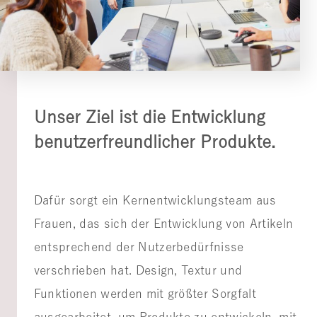
Unser Ziel ist die Entwicklung
benutzerfreundlicher Produkte.
Dafür sorgt ein Kernentwicklungsteam aus
Frauen, das sich der Entwicklung von Artikeln
entsprechend der Nutzerbedürfnisse
verschrieben hat. Design, Textur und
Funktionen werden mit größter Sorgfalt
ausgearbeitet, um Produkte zu entwickeln, mit