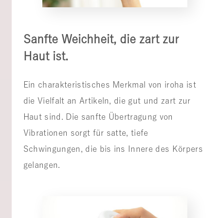
Sanfte Weichheit, die zart zur
Haut ist.
Ein charakteristisches Merkmal von iroha ist
die Vielfalt an Artikeln, die gut und zart zur
Haut sind. Die sanfte Übertragung von
Vibrationen sorgt für satte, tiefe
Schwingungen, die bis ins Innere des Körpers
gelangen.