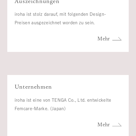
Auszeichnungen
iroha ist stolz darauf, mit folgenden Design-
Preisen ausgezeichnet worden zu sein.
Mehr
Unternehmen
iroha ist eine von TENGA Co., Ltd. entwickelte
Femcare-Marke. (Japan)
Mehr