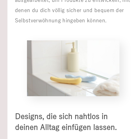
denen du dich völlig sicher und bequem der
Selbstverwöhnung hingeben können.
Designs, die sich nahtlos in
deinen Alltag einfügen lassen.