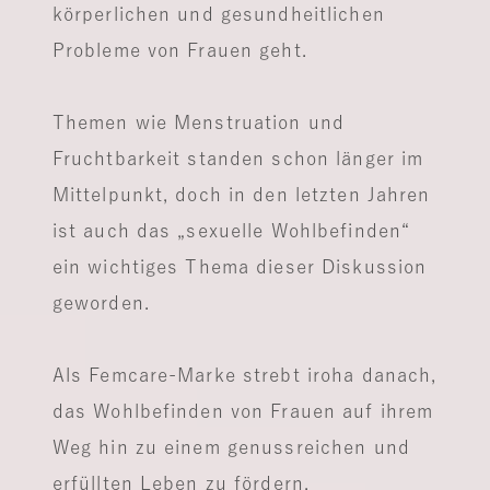
körperlichen und gesundheitlichen
Probleme von Frauen geht.
Themen wie Menstruation und
Fruchtbarkeit standen schon länger im
Mittelpunkt, doch in den letzten Jahren
ist auch das „sexuelle Wohlbefinden“
ein wichtiges Thema dieser Diskussion
geworden.
Als Femcare-Marke strebt iroha danach,
das Wohlbefinden von Frauen auf ihrem
Weg hin zu einem genussreichen und
erfüllten Leben zu fördern.