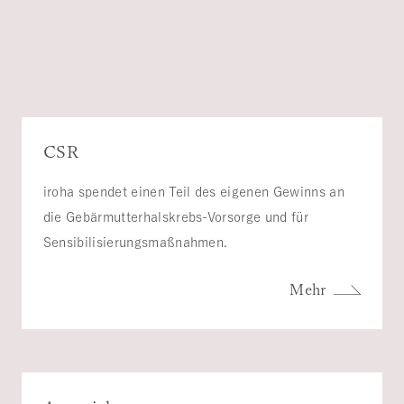
CSR
iroha spendet einen Teil des eigenen Gewinns an
die Gebärmutterhalskrebs-Vorsorge und für
Sensibilisierungsmaßnahmen.
Mehr