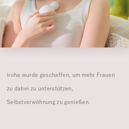
iroha wurde geschaffen, um mehr Frauen
zu dabei zu unterstützen,
Selbstverwöhnung zu genießen.