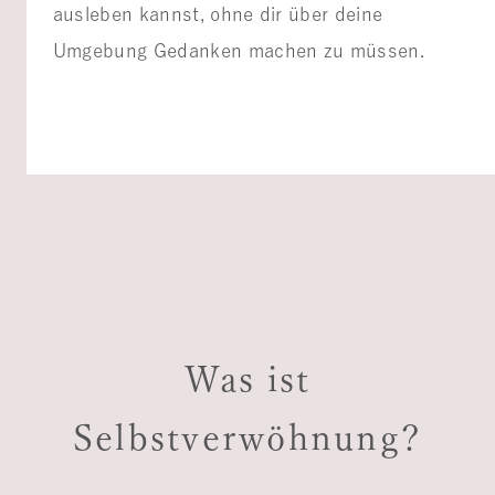
ausleben kannst, ohne dir über deine
Umgebung Gedanken machen zu müssen.
Was ist
Selbstverwöhnung?