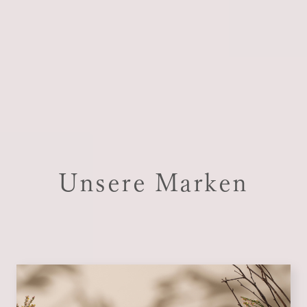
Unsere Marken