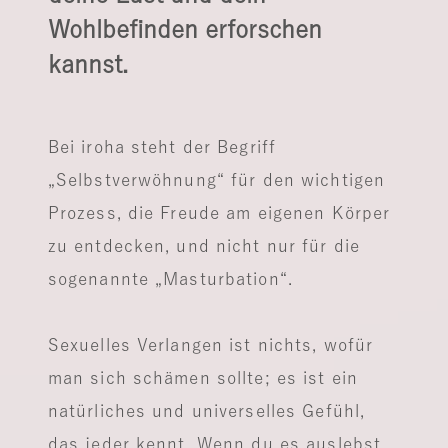
Wohlbefinden erforschen
kannst.
Bei iroha steht der Begriff
„Selbstverwöhnung“ für den wichtigen
Prozess, die Freude am eigenen Körper
zu entdecken, und nicht nur für die
sogenannte „Masturbation“.
Sexuelles Verlangen ist nichts, wofür
man sich schämen sollte; es ist ein
natürliches und universelles Gefühl,
das jeder kennt. Wenn du es auslebst