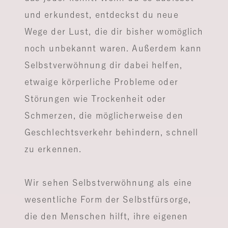
und erkundest, entdeckst du neue
Wege der Lust, die dir bisher womöglich
noch unbekannt waren. Außerdem kann
Selbstverwöhnung dir dabei helfen,
etwaige körperliche Probleme oder
Störungen wie Trockenheit oder
Schmerzen, die möglicherweise den
Geschlechtsverkehr behindern, schnell
zu erkennen.
Wir sehen Selbstverwöhnung als eine
wesentliche Form der Selbstfürsorge,
die den Menschen hilft, ihre eigenen