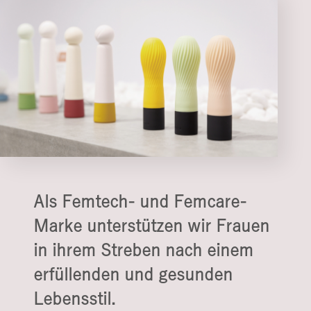
Als Femtech- und Femcare-
Marke unterstützen wir Frauen
in ihrem Streben nach einem
erfüllenden und gesunden
Lebensstil.