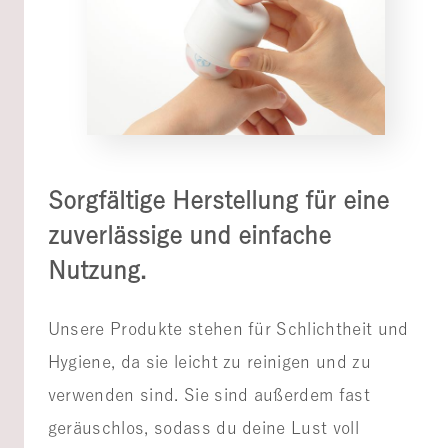
Sorgfältige Herstellung für eine
zuverlässige und einfache
Nutzung.
Unsere Produkte stehen für Schlichtheit und
Hygiene, da sie leicht zu reinigen und zu
verwenden sind. Sie sind außerdem fast
geräuschlos, sodass du deine Lust voll