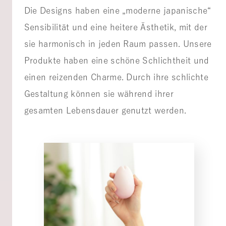
Die Designs haben eine „moderne japanische“
Sensibilität und eine heitere Ästhetik, mit der
sie harmonisch in jeden Raum passen. Unsere
Produkte haben eine schöne Schlichtheit und
einen reizenden Charme. Durch ihre schlichte
Gestaltung können sie während ihrer
gesamten Lebensdauer genutzt werden.