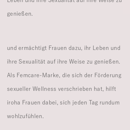
genießen.
und ermächtigt Frauen dazu, ihr Leben und
ihre Sexualität auf ihre Weise zu genießen.
Als Femcare-Marke, die sich der Förderung
sexueller Wellness verschrieben hat, hilft
iroha Frauen dabei, sich jeden Tag rundum
wohlzufühlen.