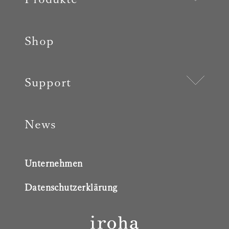
Shop
Support
News
Unternehmen
Datenschutzerklärung