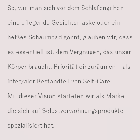
So, wie man sich vor dem Schlafengehen
eine pflegende Gesichtsmaske oder ein
heißes Schaumbad gönnt, glauben wir, dass
es essentiell ist, dem Vergnügen, das unser
Körper braucht, Priorität einzuräumen – als
integraler Bestandteil von Self-Care.
Mit dieser Vision starteten wir als Marke,
die sich auf Selbstverwöhnungsprodukte
spezialisiert hat.