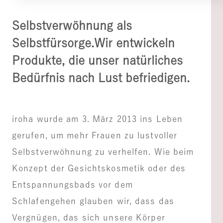
Selbstverwöhnung als
Selbstfürsorge.
Wir entwickeln
Produkte, die unser natürliches
Bedürfnis nach Lust befriedigen.
iroha wurde am 3. März 2013 ins Leben
gerufen, um mehr Frauen zu lustvoller
Selbstverwöhnung zu verhelfen. Wie beim
Konzept der Gesichtskosmetik oder des
Entspannungsbads vor dem
Schlafengehen glauben wir, dass das
Vergnügen, das sich unsere Körper