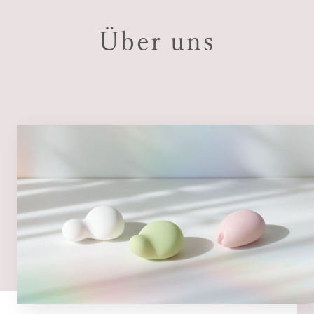
Über uns