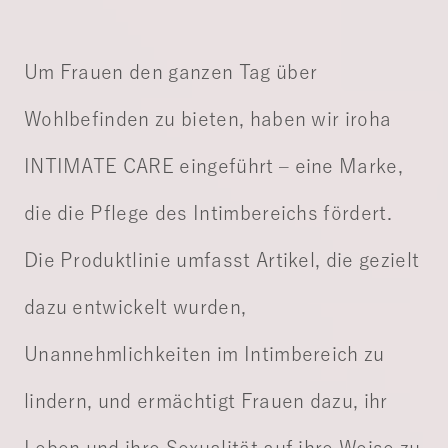
Um Frauen den ganzen Tag über
Wohlbefinden zu bieten, haben wir iroha
INTIMATE CARE eingeführt – eine Marke,
die die Pflege des Intimbereichs fördert.
Die Produktlinie umfasst Artikel, die gezielt
dazu entwickelt wurden,
Unannehmlichkeiten im Intimbereich zu
lindern, und ermächtigt Frauen dazu, ihr
Leben und ihre Sexualität auf ihre Weise zu