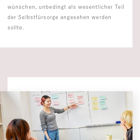
wünschen, unbedingt als wesentlicher Teil
der Selbstfürsorge angesehen werden
sollte.