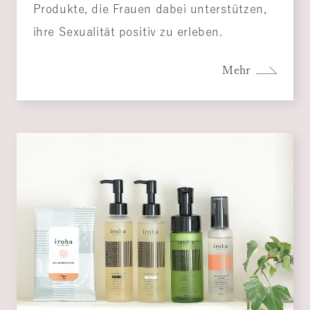
Produkte, die Frauen dabei unterstützen,
ihre Sexualität positiv zu erleben.
Mehr