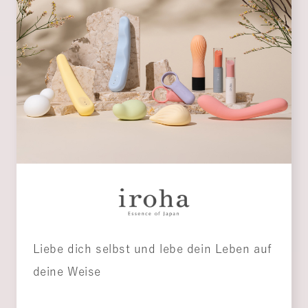
Liebe dich selbst und lebe dein Leben auf
deine Weise