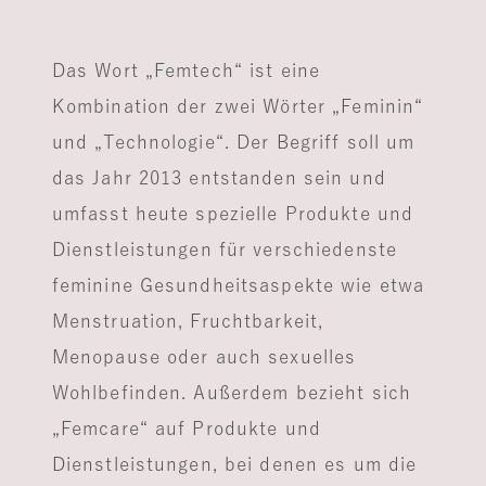
Das Wort „Femtech“ ist eine
Kombination der zwei Wörter „Feminin“
und „Technologie“. Der Begriff soll um
das Jahr 2013 entstanden sein und
umfasst heute spezielle Produkte und
Dienstleistungen für verschiedenste
feminine Gesundheitsaspekte wie etwa
Menstruation, Fruchtbarkeit,
Menopause oder auch sexuelles
Wohlbefinden. Außerdem bezieht sich
„Femcare“ auf Produkte und
Dienstleistungen, bei denen es um die