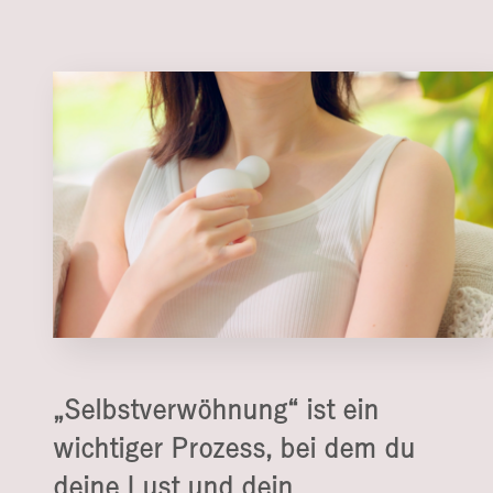
„Selbstverwöhnung“ ist ein
wichtiger Prozess, bei dem du
deine Lust und dein