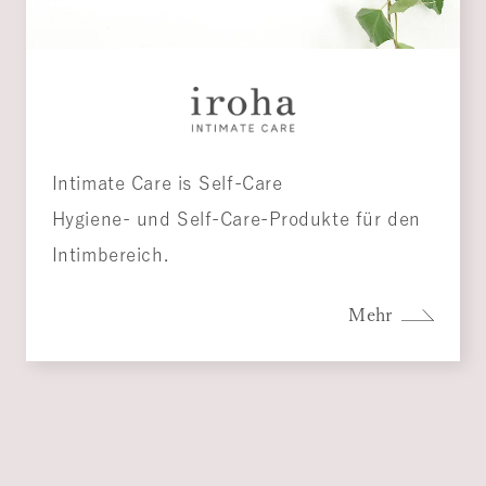
Intimate Care is Self-Care
Hygiene- und Self-Care-Produkte für den
Intimbereich.
Mehr