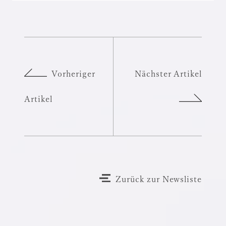
Vorheriger
Nächster Artikel
Artikel
Zurück zur Newsliste