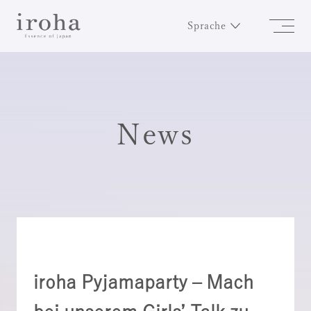
Sprache
News
iroha Pyjamaparty – Mach