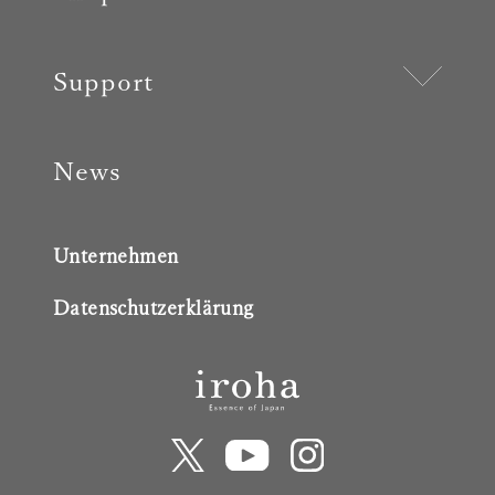
Support
News
Unternehmen
Datenschutzerklärung