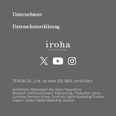
Unternehmen
Datenschutzerklärung
TENGA Co., Ltd. ist nach ISO 9001 zertifiziert.
Zertifizierte Abteilungen des Japan Haupsitzes:
Research and Development, Engineering, Production, Sales,
Customer Services Group, Domestic Digital Marketing Division
(Japan), Global Digital Marketing Division