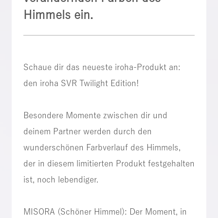
Himmels ein.
Schaue dir das neueste iroha-Produkt an:
den iroha SVR Twilight Edition!
Besondere Momente zwischen dir und
deinem Partner werden durch den
wunderschönen Farbverlauf des Himmels,
der in diesem limitierten Produkt festgehalten
ist, noch lebendiger.
MISORA (Schöner Himmel): Der Moment, in