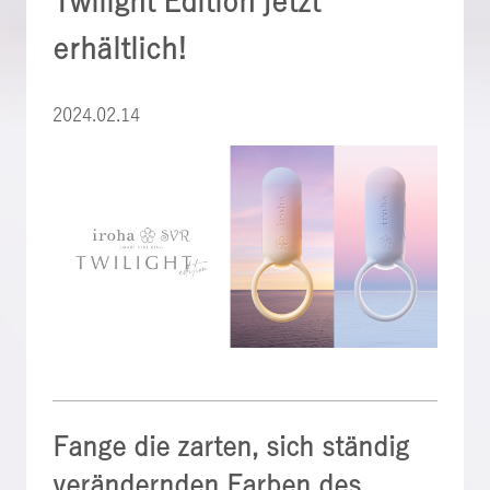
Twilight Edition jetzt
erhältlich!
2024.02.14
Fange die zarten, sich ständig
verändernden Farben des