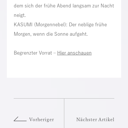
dem sich der frühe Abend langsam zur Nacht
neigt.
KASUMI (Morgennebel): Der neblige frühe
Morgen, wenn die Sonne aufgeht.
Begrenzter Vorrat –
Hier anschauen
Vorheriger
Nächster Artikel