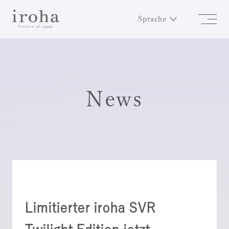
Sprache
News
Limitierter iroha SVR