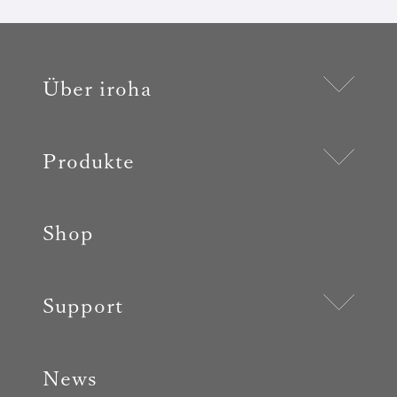
Über iroha
Produkte
Shop
Support
News