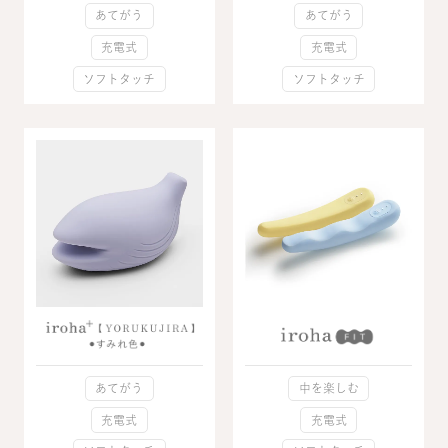
あてがう
あてがう
充電式
充電式
ソフトタッチ
ソフトタッチ
中を楽しむ
あてがう
充電式
充電式