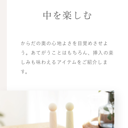
中を楽しむ
からだの奥の心地よさを目覚めさせよ
う。あてがうことはもちろん、挿入の楽
しみも味わえるアイテムをご紹介しま
す。