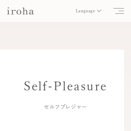
Language
Self-Pleasure
セルフプレジャー