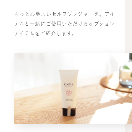
もっと心地よいセルフプレジャーを。アイ
テムと一緒にご使用いただけるオプション
アイテムをご紹介します。