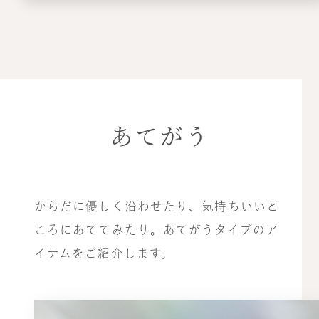
あてがう
からだに優しく沿わせたり、気持ちいいと
ころにあててみたり。あてがうタイプのア
イテムをご紹介します。