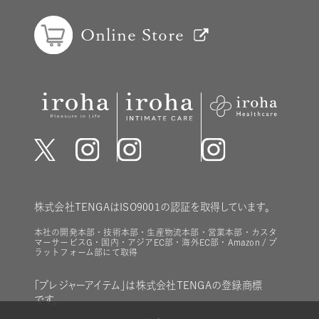
Online Store
株式会社TENGAはISO9001の認証を取得しています。
本社の開発本部・技術本部・生産物流本部・営業本部・カスタ
マーサービスG・国内・アジアEC部・海外EC部・Amazon / プ
ラットフォーム部にて取得
「プレジャーアイテム」は株式会社TENGAの登録商標
です。