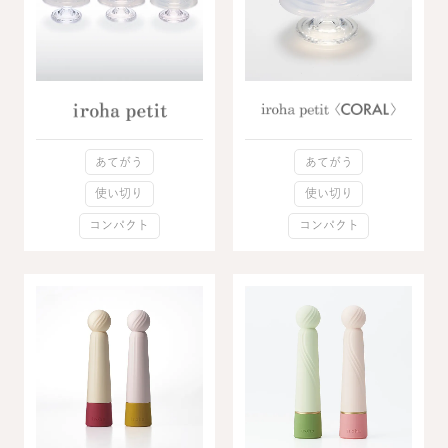
あてがう
あてがう
使い切り
使い切り
コンパクト
コンパクト