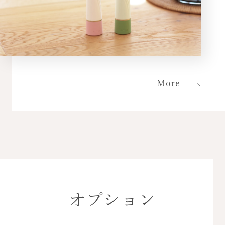
More
オプション