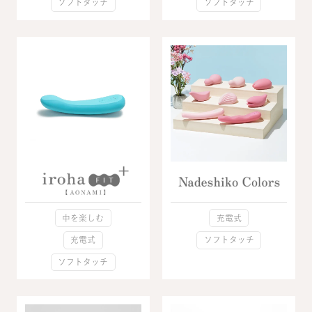
ソフトタッチ
ソフトタッチ
中を楽しむ
充電式
充電式
ソフトタッチ
ソフトタッチ