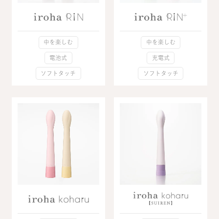
中を楽しむ
中を楽しむ
電池式
充電式
ソフトタッチ
ソフトタッチ