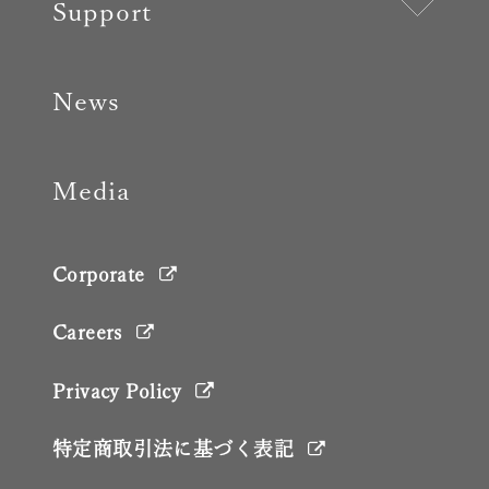
Support
News
Media
Corporate
Careers
Privacy Policy
特定商取引法に基づく表記