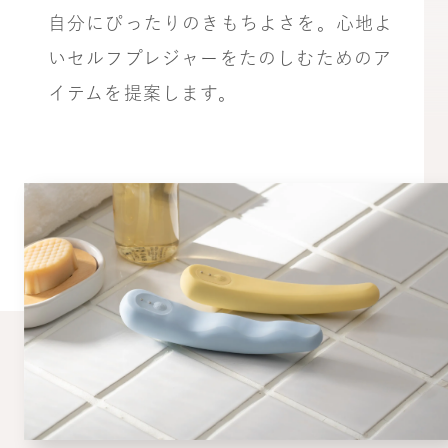
自分にぴったりのきもちよさを。心地よ
いセルフプレジャーをたのしむためのア
イテムを提案します。