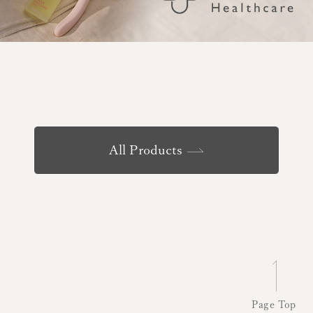
All Products
Page Top