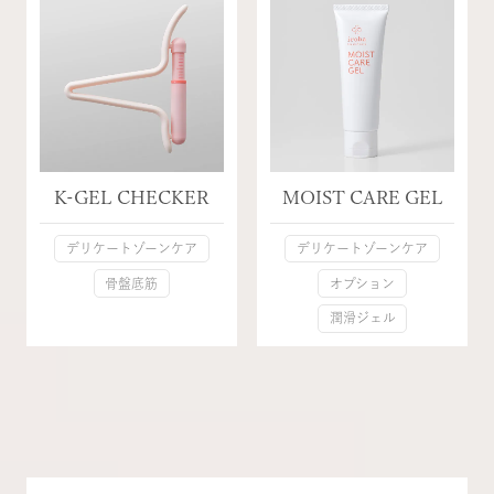
K-GEL CHECKER
MOIST CARE GEL
デリケートゾーンケア
デリケートゾーンケア
骨盤底筋
オプション
潤滑ジェル