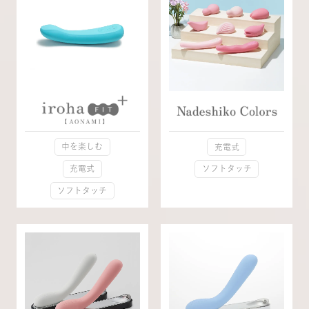
中を楽しむ
充電式
充電式
ソフトタッチ
ソフトタッチ