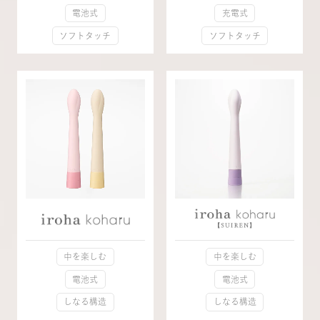
電池式
充電式
ソフトタッチ
ソフトタッチ
中を楽しむ
中を楽しむ
電池式
電池式
しなる構造
しなる構造