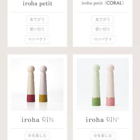
あてがう
あてがう
使い切り
使い切り
コンパクト
コンパクト
中を楽しむ
中を楽しむ