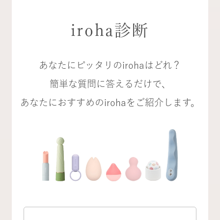
iroha診断
あなたにピッタリのirohaはどれ？
簡単な質問に答えるだけで、
あなたにおすすめのirohaをご紹介します。