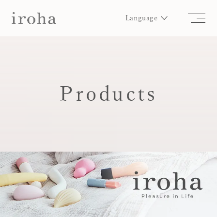
Language
Products