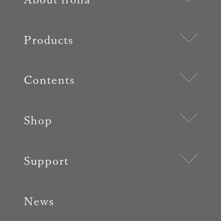
Products
Contents
Shop
Support
News