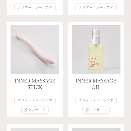
デリケートゾーンケア
デリケートゾーンケア
INNER MASSAGE
INNER MASSAGE
STICK
OIL
デリケートゾーンケア
デリケートゾーンケア
腟マッサージ
腟マッサージ