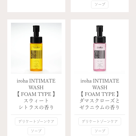
ソープ
iroha INTIMATE
iroha INTIMATE
WASH
WASH
【 FOAM TYPE 】
【 FOAM TYPE 】
スウィート
ダマスクローズと
シトラスの香り
ゼラニウムの香り
デリケートゾーンケア
デリケートゾーンケア
ソープ
ソープ