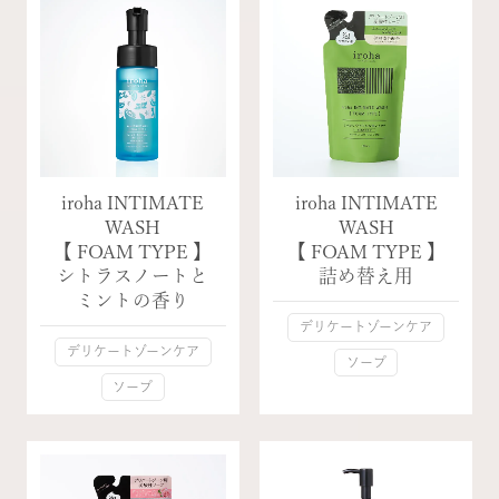
iroha INTIMATE
iroha INTIMATE
WASH
WASH
【 FOAM TYPE 】
【 FOAM TYPE 】
シトラスノートと
詰め替え用
ミントの香り
デリケートゾーンケア
デリケートゾーンケア
ソープ
ソープ