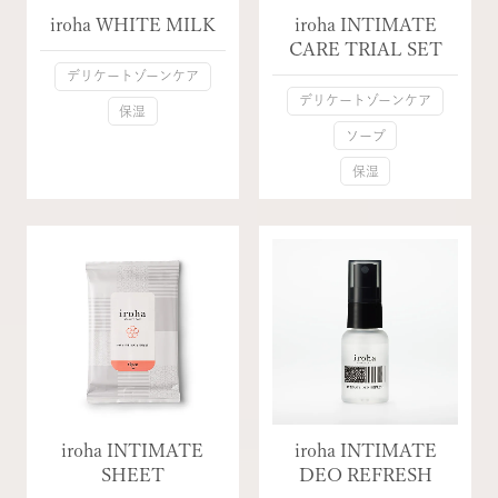
iroha WHITE MILK
iroha INTIMATE
CARE TRIAL SET
デリケートゾーンケア
デリケートゾーンケア
保湿
ソープ
保湿
iroha INTIMATE
iroha INTIMATE
SHEET
DEO REFRESH