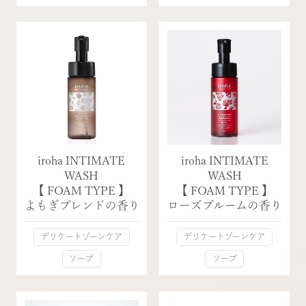
iroha INTIMATE
iroha INTIMATE
WASH
WASH
【 FOAM TYPE 】
【 FOAM TYPE 】
よもぎブレンドの香り
ローズブルームの香り
デリケートゾーンケア
デリケートゾーンケア
ソープ
ソープ