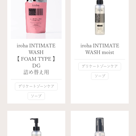
iroha INTIMATE
iroha INTIMATE
WASH
WASH moist
【 FOAM TYPE 】
DG
デリケートゾーンケア
詰め替え用
ソープ
デリケートゾーンケア
ソープ