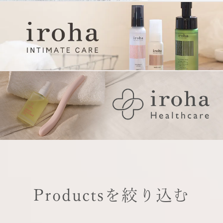
Productsを絞り込む