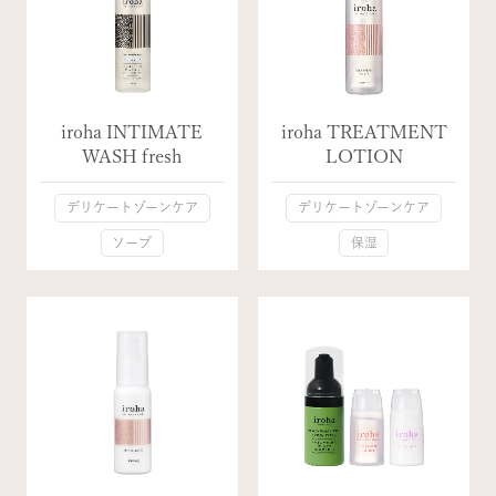
iroha INTIMATE
iroha TREATMENT
WASH fresh
LOTION
デリケートゾーンケア
デリケートゾーンケア
ソープ
保湿