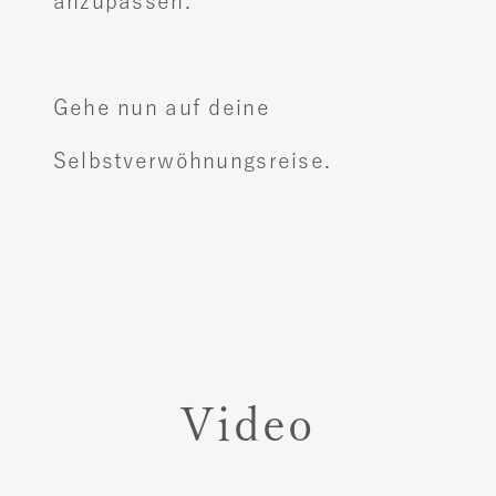
anzupassen.
Gehe nun auf deine
Selbstverwöhnungsreise.
Video