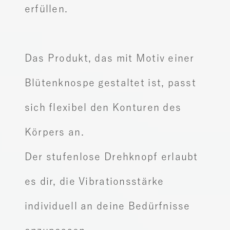
erfüllen.
Das Produkt, das mit Motiv einer
Blütenknospe gestaltet ist,
passt
sich flexibel den Konturen des
Körpers an.
Der stufenlose Drehknopf erlaubt
es dir,
die Vibrationsstärke
individuell an deine Bedürfnisse