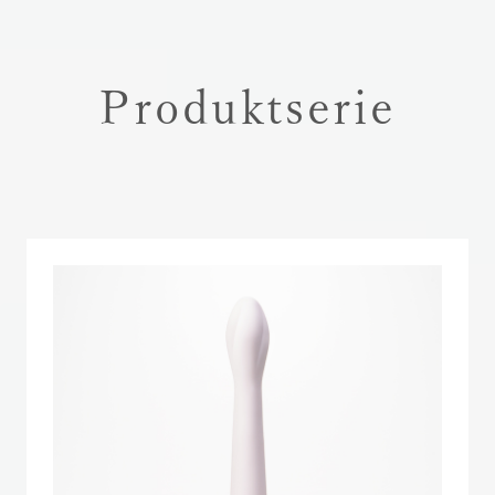
Produktserie