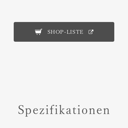
SHOP-LISTE
Spezifikationen