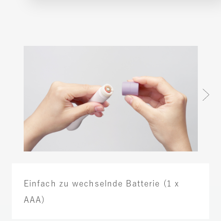
Einfach zu wechselnde Batterie (1 x
AAA)