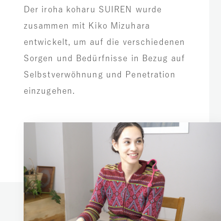
Der iroha koharu SUIREN wurde
zusammen mit Kiko Mizuhara
entwickelt, um auf die verschiedenen
Sorgen und Bedürfnisse in Bezug auf
Selbstverwöhnung und Penetration
einzugehen.