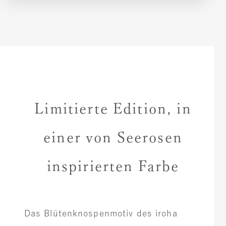
Limitierte Edition, in
einer von Seerosen
inspirierten Farbe
Das Blütenknospenmotiv des iroha