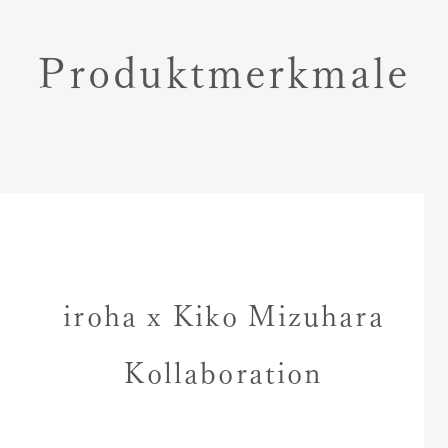
Produktmerkmale
iroha x Kiko Mizuhara
Kollaboration