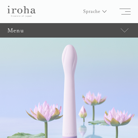
Sprache
Menu