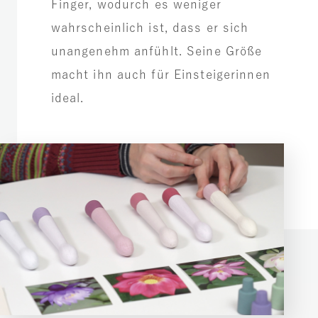
Finger, wodurch es weniger
wahrscheinlich ist, dass er sich
unangenehm anfühlt. Seine Größe
macht ihn auch für Einsteigerinnen
ideal.