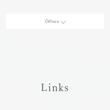
Öffnen
Links