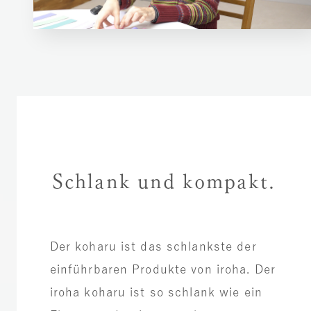
Schlank und kompakt.
Der koharu ist das schlankste der
einführbaren Produkte von iroha. Der
iroha koharu ist so schlank wie ein