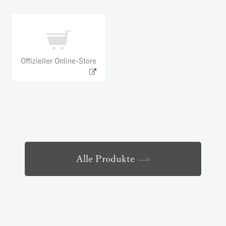
Offizieller Online-Store
Alle Produkte