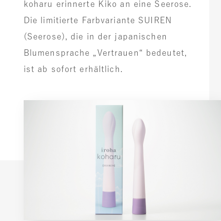
koharu erinnerte Kiko an eine Seerose.
Die limitierte Farbvariante SUIREN
(Seerose), die in der japanischen
Blumensprache „Vertrauen“ bedeutet,
ist ab sofort erhältlich.