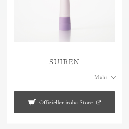
SUIREN
Mehr
Offizieller iroha Store