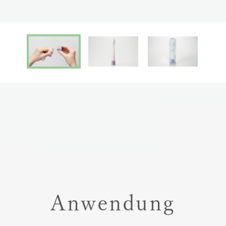
Anwendung