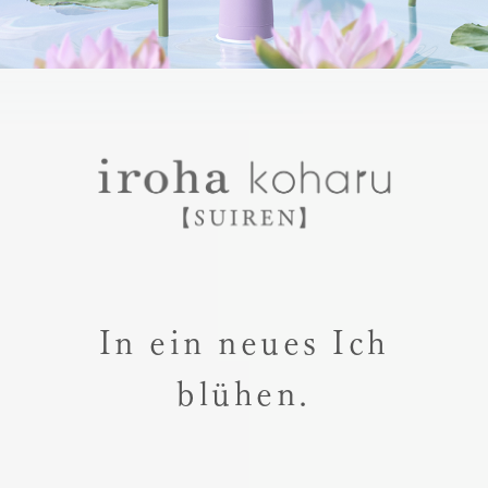
In ein neues Ich
blühen.